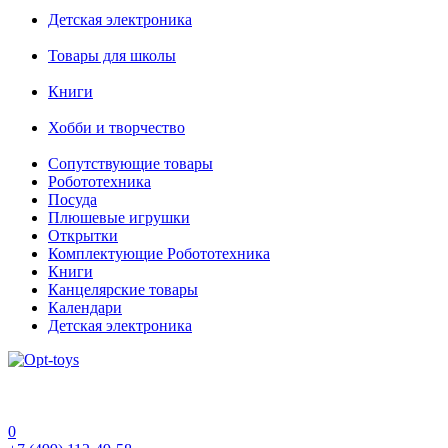
Детская электроника
Товары для школы
Книги
Хобби и творчество
Сопутствующие товары
Робототехника
Посуда
Плюшевые игрушки
Открытки
Комплектующие Робототехника
Книги
Канцелярские товары
Календари
Детская электроника
0