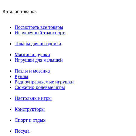
Каталог товаров
Посмотреть все товары
Игрушечный транспорт
Товары для праздника
Мягкие игрушки
Игрушки для малышей
Пазлы и мозаика
Куклы
Радиоуправляемые игрушки
Сюжетно-ролевые игры
Настольные игры
Конструкторы
Спорт и отдых
Посуда