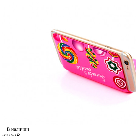
В наличии
619,50
₽