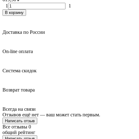
1
1
В корзину
Доставка по России
On-line оплата
Система скидок
Возврат товара
Всегда на связи
Отзывов ещё нет — ваш может стать первым.
Написать отзыв
Все отзывы
0
общий рейтинг
Написать отзыв