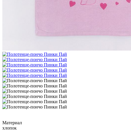
Материал
хлопок