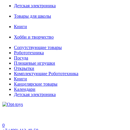
Детская электроника
Товары для школы
Книги
Хобби и творчество
Сопутствующие товары
Робототехника
Посуда
Плюшевые игрушки
Открытки
Комплектующие Робототехника
Книги
Канцелярские товары
Календари
Детская электроника
0