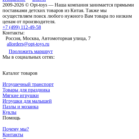
2009-2026 © Opt-toys — Наша компания занимается прямыми
поставками детских товаров из Китая. Также мы
осуществляем поиск любого нужного Вам товара по низким
ценам от производителя.
+7 (499) 112-49-58
Контакты:
Россия, Москва, Автомоторная улица, 7
allorders@opt-toys.ru
Проложить маршрут
Мы в социальных сетях:
Каталог товаров
Игрушечный транспорт
Товары для праздника
Мягкие игрушки
Игрушки для малышей
Пазлы и мозаика
Куклы
Помощь
Почему мы?
Контакты