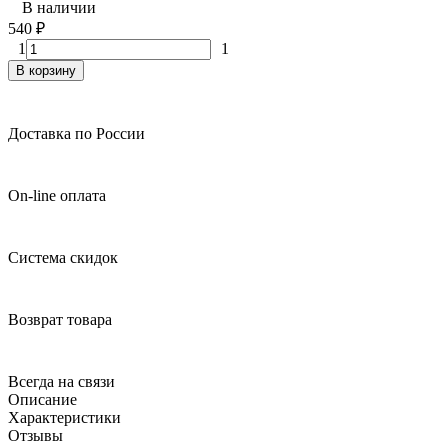
В наличии
540
₽
1
1
В корзину
Доставка по России
On-line оплата
Система скидок
Возврат товара
Всегда на связи
Описание
Характеристики
Отзывы