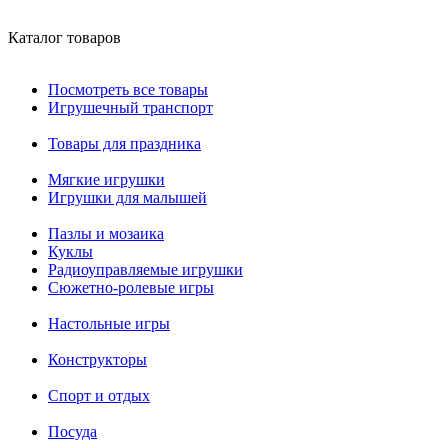
Каталог товаров
Посмотреть все товары
Игрушечный транспорт
Товары для праздника
Мягкие игрушки
Игрушки для малышей
Пазлы и мозаика
Куклы
Радиоуправляемые игрушки
Сюжетно-ролевые игры
Настольные игры
Конструкторы
Спорт и отдых
Посуда