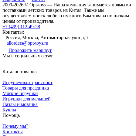
2009-2026 © Opt-toys — Наша компания занимается прямыми
поставками детских товаров из Китая. Также мы
осуществляем поиск любого нужного Вам товара по низким
ценам от производителя.
+7 (499) 112-49-58
Контакты:
Россия, Москва, Автомоторная улица, 7
allorders@opt-toys.ru
Проложить маршрут
Мы в социальных сетях:
Каталог товаров
Игрушечный транспорт
Товары для праздника
Мягкие игрушки
Игрушки для малышей
Пазлы и мозаика
Куклы
Помощь
Почему мы?
Контакты