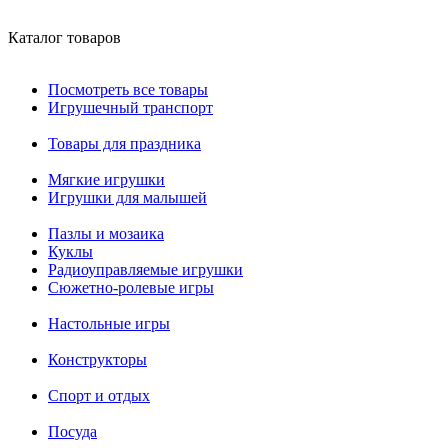
Каталог товаров
Посмотреть все товары
Игрушечный транспорт
Товары для праздника
Мягкие игрушки
Игрушки для малышей
Пазлы и мозаика
Куклы
Радиоуправляемые игрушки
Сюжетно-ролевые игры
Настольные игры
Конструкторы
Спорт и отдых
Посуда