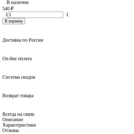
В наличии
540
₽
1
1
В корзину
Доставка по России
On-line оплата
Система скидок
Возврат товара
Всегда на связи
Описание
Характеристики
Отзывы