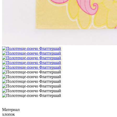
Материал
хлопок