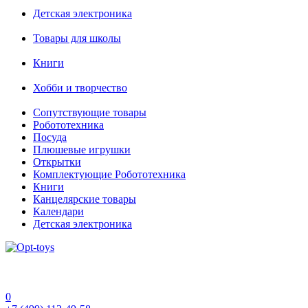
Детская электроника
Товары для школы
Книги
Хобби и творчество
Сопутствующие товары
Робототехника
Посуда
Плюшевые игрушки
Открытки
Комплектующие Робототехника
Книги
Канцелярские товары
Календари
Детская электроника
0