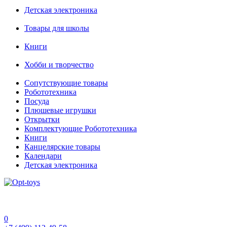
Детская электроника
Товары для школы
Книги
Хобби и творчество
Сопутствующие товары
Робототехника
Посуда
Плюшевые игрушки
Открытки
Комплектующие Робототехника
Книги
Канцелярские товары
Календари
Детская электроника
0