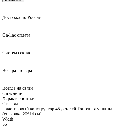
Доставка по России
On-line оплата
Система скидок
Возврат товара
Всегда на связи
Описание
Характеристики
Отзывы
Пластиковый конструктор 45 деталей Гоночная машина
(упаковка 20*14 см)
Width
56