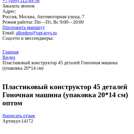
+7 (499) 112-49-58
Заказать звонок
Адрес:
Россия, Москва, Автомоторная улица, 7
Режим работы:
Пн—Пт, Вс 9:00—20:00
Проложить маршрут
Email:
allorders@opt-toys.ru
Соцсети и мессенджеры:
Главная
Видео
Пластиковый конструктор 45 деталей Гоночная машина
(упаковка 20*14 см)
Пластиковый конструктор 45 деталей
Гоночная машина (упаковка 20*14 см)
оптом
Написать отзыв
Артикул:
14172