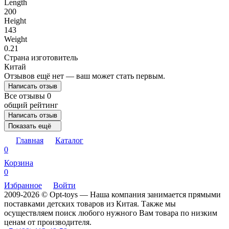
Length
200
Height
143
Weight
0.21
Страна изготовитель
Китай
Отзывов ещё нет — ваш может стать первым.
Написать отзыв
Все отзывы
0
общий рейтинг
Написать отзыв
Показать ещё
Главная
Каталог
0
Корзина
0
Избранное
Войти
2009-2026 © Opt-toys — Наша компания занимается прямыми
поставками детских товаров из Китая. Также мы
осуществляем поиск любого нужного Вам товара по низким
ценам от производителя.