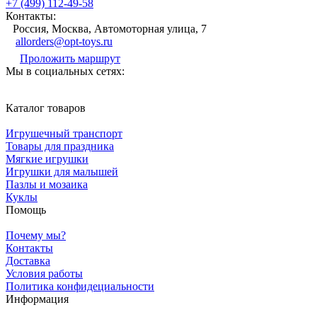
+7 (499) 112-49-58
Контакты:
Россия, Москва, Автомоторная улица, 7
allorders@opt-toys.ru
Проложить маршрут
Мы в социальных сетях:
Каталог товаров
Игрушечный транспорт
Товары для праздника
Мягкие игрушки
Игрушки для малышей
Пазлы и мозаика
Куклы
Помощь
Почему мы?
Контакты
Доставка
Условия работы
Политика конфидециальности
Информация