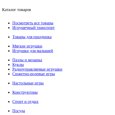
Каталог товаров
Посмотреть все товары
Игрушечный транспорт
Товары для праздника
Мягкие игрушки
Игрушки для малышей
Пазлы и мозаика
Куклы
Радиоуправляемые игрушки
Сюжетно-ролевые игры
Настольные игры
Конструкторы
Спорт и отдых
Посуда