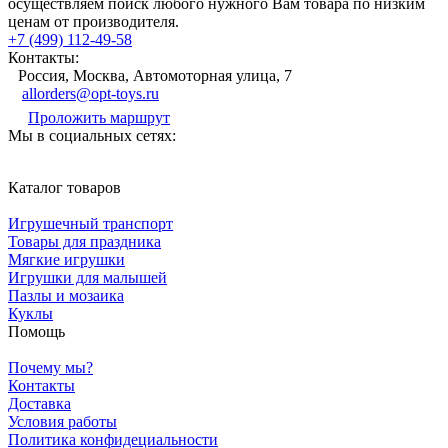
осуществляем поиск любого нужного Вам товара по низким
ценам от производителя.
+7 (499) 112-49-58
Контакты:
Россия, Москва, Автомоторная улица, 7
allorders@opt-toys.ru
Проложить маршрут
Мы в социальных сетях:
Каталог товаров
Игрушечный транспорт
Товары для праздника
Мягкие игрушки
Игрушки для малышей
Пазлы и мозаика
Куклы
Помощь
Почему мы?
Контакты
Доставка
Условия работы
Политика конфидециальности