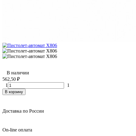
В наличии
562,50
₽
1
1
В корзину
Доставка по России
On-line оплата