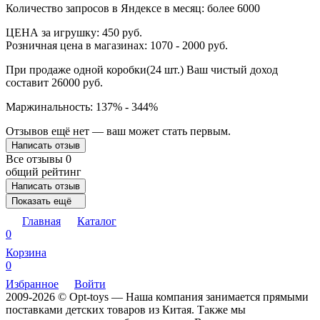
Количество запросов в Яндексе в месяц: более 6000
ЦЕНА за игрушку: 450 руб.
Розничная цена в магазинах: 1070 - 2000 руб.
При продаже одной коробки(24 шт.) Ваш чистый доход
составит 26000 руб.
Маржинальность: 137% - 344%
Отзывов ещё нет — ваш может стать первым.
Написать отзыв
Все отзывы
0
общий рейтинг
Написать отзыв
Показать ещё
Главная
Каталог
0
Корзина
0
Избранное
Войти
2009-2026 © Opt-toys — Наша компания занимается прямыми
поставками детских товаров из Китая. Также мы