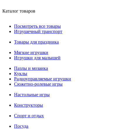
Каталог товаров
Посмотреть все товары
Игрушечный транспорт
Товары для праздника
Мягкие игрушки
Игрушки для малышей
Пазлы и мозаика
Куклы
Радиоуправляемые игрушки
Сюжетно-ролевые игры
Настольные игры
Конструкторы
Спорт и отдых
Посуда