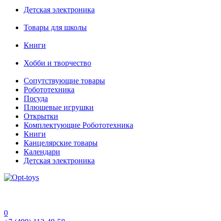
Детская электроника
Товары для школы
Книги
Хобби и творчество
Сопутствующие товары
Робототехника
Посуда
Плюшевые игрушки
Открытки
Комплектующие Робототехника
Книги
Канцелярские товары
Календари
Детская электроника
0