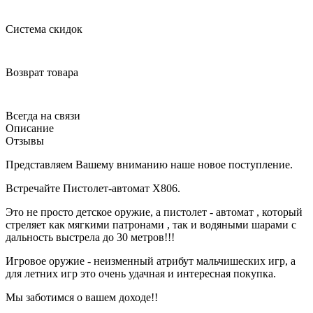
Система скидок
Возврат товара
Всегда на связи
Описание
Отзывы
Представляем Вашему вниманию наше новое поступление.
Встречайте Пистолет-автомат Х806.
Это не просто детское оружие, а пистолет - автомат , который
стреляет как мягкими патронами , так и водяными шарами с
дальность выстрела до 30 метров!!!
Игровое оружие - неизменный атрибут мальчишеских игр, а
для летних игр это очень удачная и интересная покупка.
Мы заботимся о вашем доходе!!