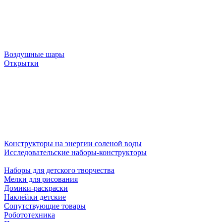
Воздушные шары
Открытки
Конструкторы на энергии соленой воды
Исследовательские наборы-конструкторы
Наборы для детского творчества
Мелки для рисования
Домики-раскраски
Наклейки детские
Сопутствующие товары
Робототехника