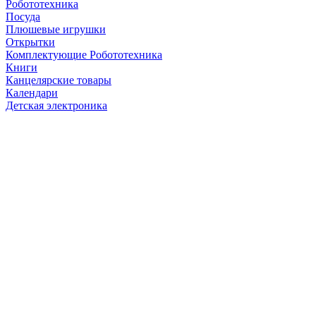
Робототехника
Посуда
Плюшевые игрушки
Открытки
Комплектующие Робототехника
Книги
Канцелярские товары
Календари
Детская электроника