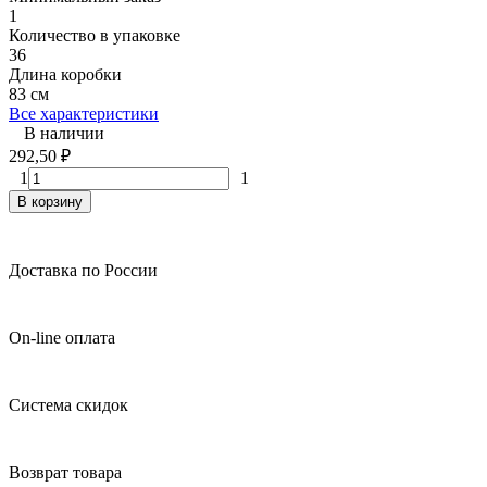
1
Количество в упаковке
36
Длина коробки
83 см
Все характеристики
В наличии
292,50
₽
1
1
В корзину
Доставка по России
On-line оплата
Система скидок
Возврат товара