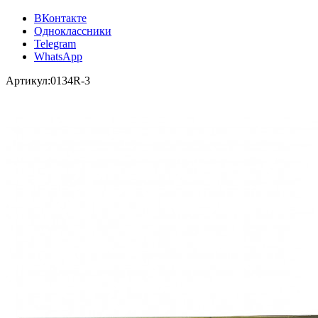
ВКонтакте
Одноклассники
Telegram
WhatsApp
Артикул:
0134R-3