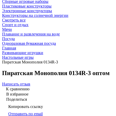
Сборные игровые наборы
Пластиковые конструкторы
Электронные конструкторы
Конструкторы на солнечной энергии
Смотреть все
Спорт и отдых
Мячи
Плавание и развлечения на воде
Посуда
Одноразовая бумажная посуда
Главная
Развивающие игрушки
Настольные игры
Пиратская Монополия 0134R-3
Пиратская Монополия 0134R-3 оптом
Написать отзыв
К сравнению
В избранное
Поделиться
Копировать ссылку
Отправить по email