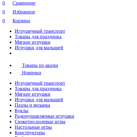
0
Сравнение
0
Избранное
0
Корзина
Игрушечный транспорт
Товары для праздника
Мягкие игрушки
Игрушки для малышей
Товары по акции
Новинки
Игрушечный транспорт
Товары для праздника
Мягкие игрушки
Игрушки для малышей
Пазлы и мозаика
Куклы
Радиоуправляемые игрушки
Сюжетно-ролевые игры
Настольные игры
Конструкторы