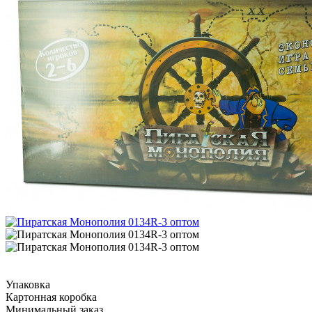
Упаковка
Картонная коробка
Минимальный заказ