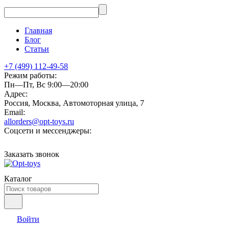
Главная
Блог
Статьи
+7 (499) 112-49-58
Режим работы:
Пн—Пт, Вс 9:00—20:00
Адрес:
Россия, Москва, Автомоторная улица, 7
Email:
allorders@opt-toys.ru
Соцсети и мессенджеры:
Заказать звонок
Каталог
Войти