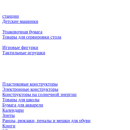
станции
Детские машинки
Упаковочная бумага
Товары для сервировки стола
Игровые фигурки
Тактильные игрушки
Пластиковые конструкторы
Электронные конструкторы
Конструкторы на солнечной энергии
Товары для школы
Бумага для акварели
Календари
Зонты
Ранцы, рюкзаки, пеналы и мешки для обуви
Книги