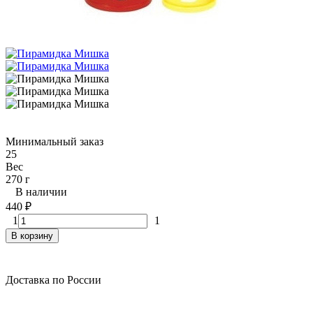
Минимальный заказ
25
Вес
270 г
В наличии
440
₽
1
1
В корзину
Доставка по России