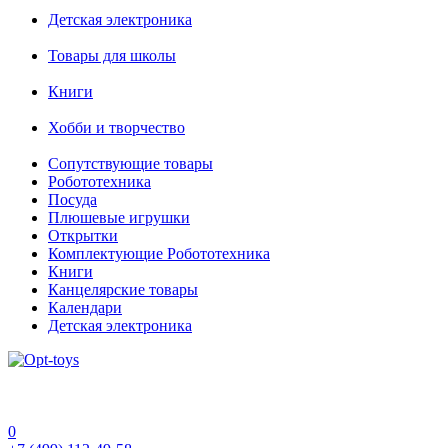
Детская электроника
Товары для школы
Книги
Хобби и творчество
Сопутствующие товары
Робототехника
Посуда
Плюшевые игрушки
Открытки
Комплектующие Робототехника
Книги
Канцелярские товары
Календари
Детская электроника
0