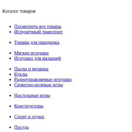
Каталог товаров
Посмотреть все товары
Игрушечный транспорт
Товары для праздника
Мягкие игрушки
Игрушки для малышей
Пазлы и мозаика
Куклы
Радиоуправляемые игрушки
Сюжетно-ролевые игры
Настольные игры
Конструкторы
Спорт и отдых
Посуда