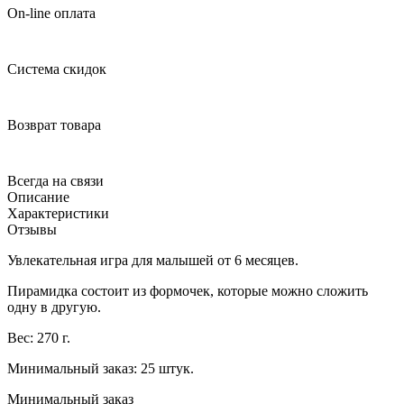
On-line оплата
Система скидок
Возврат товара
Всегда на связи
Описание
Характеристики
Отзывы
Увлекательная игра для малышей от 6 месяцев.
Пирамидка состоит из формочек, которые можно сложить
одну в другую.
Вес: 270 г.
Минимальный заказ: 25 штук.
Минимальный заказ