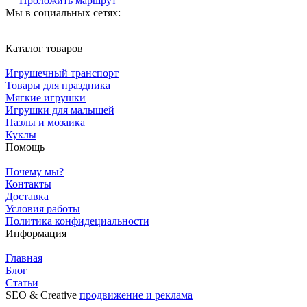
Проложить маршрут
Мы в социальных сетях:
Каталог товаров
Игрушечный транспорт
Товары для праздника
Мягкие игрушки
Игрушки для малышей
Пазлы и мозаика
Куклы
Помощь
Почему мы?
Контакты
Доставка
Условия работы
Политика конфидециальности
Информация
Главная
Блог
Статьи
SЕО & Сreative
продвижение и реклама