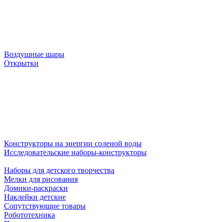
Воздушные шары
Открытки
Конструкторы на энергии соленой воды
Исследовательские наборы-конструкторы
Наборы для детского творчества
Мелки для рисования
Домики-раскраски
Наклейки детские
Сопутствующие товары
Робототехника