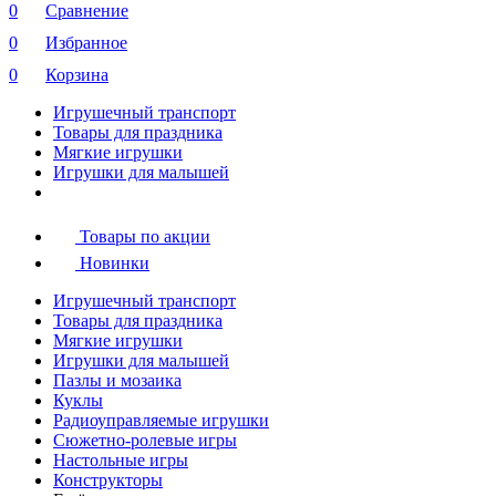
0
Сравнение
0
Избранное
0
Корзина
Игрушечный транспорт
Товары для праздника
Мягкие игрушки
Игрушки для малышей
Товары по акции
Новинки
Игрушечный транспорт
Товары для праздника
Мягкие игрушки
Игрушки для малышей
Пазлы и мозаика
Куклы
Радиоуправляемые игрушки
Сюжетно-ролевые игры
Настольные игры
Конструкторы