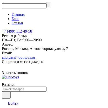
Главная
Блог
Статьи
+7 (499) 112-49-58
Режим работы:
Пн—Пт, Вс 9:00—20:00
Адрес:
Россия, Москва, Автомоторная улица, 7
Email:
allorders@opt-toys.ru
Соцсети и мессенджеры:
Заказать звонок
Каталог
Войти