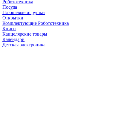
Робототехника
Посуда
Плюшевые игрушки
Открытки
Комплектующие Робототехника
Книги
Канцелярские товары
Календари
Детская электроника