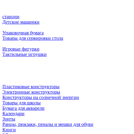
станции
Детские машинки
Упаковочная бумага
Товары для сервировки стола
Игровые фигурки
Тактильные игрушки
Пластиковые конструкторы
Электронные конструкторы
Конструкторы на солнечной энергии
Товары для школы
Бумага для акварели
Календари
Зонты
Ранцы, рюкзаки, пеналы и мешки для обуви
Книги