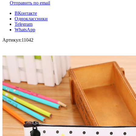
Отправить по email
ВКонтакте
Одноклассники
Telegram
WhatsApp
Артикул:
11042