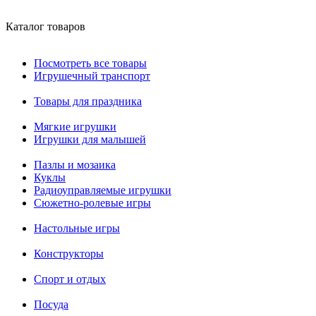
Каталог товаров
Посмотреть все товары
Игрушечный транспорт
Товары для праздника
Мягкие игрушки
Игрушки для малышей
Пазлы и мозаика
Куклы
Радиоуправляемые игрушки
Сюжетно-ролевые игры
Настольные игры
Конструкторы
Спорт и отдых
Посуда