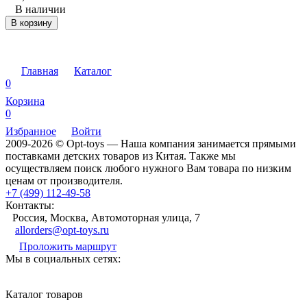
В наличии
В корзину
Главная
Каталог
0
Корзина
0
Избранное
Войти
2009-2026 © Opt-toys — Наша компания занимается прямыми
поставками детских товаров из Китая. Также мы
осуществляем поиск любого нужного Вам товара по низким
ценам от производителя.
+7 (499) 112-49-58
Контакты:
Россия, Москва, Автомоторная улица, 7
allorders@opt-toys.ru
Проложить маршрут
Мы в социальных сетях:
Каталог товаров