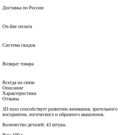
Доставка по России
On-line оплата
Система скидок
Возврат товара
Всегда на связи
Описание
Характеристики
Отзывы
3D пазл способствует развитию внимания, зрительного
восприятия, логического и образного мышления.
Количество деталей: 43 штуки.
Вес: 100 г.