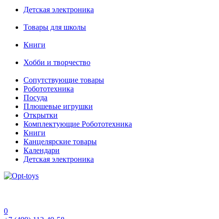
Детская электроника
Товары для школы
Книги
Хобби и творчество
Сопутствующие товары
Робототехника
Посуда
Плюшевые игрушки
Открытки
Комплектующие Робототехника
Книги
Канцелярские товары
Календари
Детская электроника
0