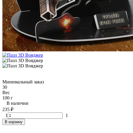
Минимальный заказ
30
Вес
100 г
В наличии
235
₽
1
1
В корзину