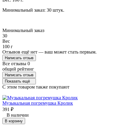
Минимальный заказ: 30 штук.
Минимальный заказ
30
Вес
100 г
Отзывов ещё нет — ваш может стать первым.
Написать отзыв
Все отзывы
0
общий рейтинг
Написать отзыв
Показать ещё
C этим товаром также покупают
Музыкальная погремушка Кролик
391
₽
В наличии
В корзину