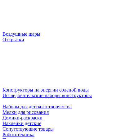
Воздушные шары
Открытки
Конструкторы на энергии соленой воды
Исследовательские наборы-конструкторы
Наборы для детского творчества
Мелки для рисования
Домики-раскраски
Наклейки детские
Сопутствующие товары
Робототехника