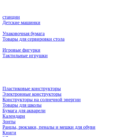
станции
Детские машинки
Упаковочная бумага
Товары для сервировки стола
Игровые фигурки
Тактильные игрушки
Пластиковые конструкторы
Электронные конструкторы
Конструкторы на солнечной энергии
Товары для школы
Бумага для акварели
Календари
Зонты
Ранцы, рюкзаки, пеналы и мешки для обуви
Книги