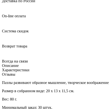
Доставка по России
On-line оплата
Система скидок
Возврат товара
Всегда на связи
Описание
Характеристики
Отзывы
Пазлы развивают образное мышление, творческое воображение,
Размер в собранном виде: 20 х 13 х 11,5 см.
Вес: 80 г.
Минимальный заказ: 30 штук.