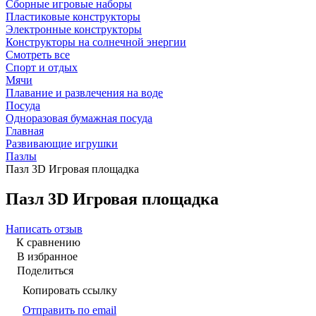
Сборные игровые наборы
Пластиковые конструкторы
Электронные конструкторы
Конструкторы на солнечной энергии
Смотреть все
Спорт и отдых
Мячи
Плавание и развлечения на воде
Посуда
Одноразовая бумажная посуда
Главная
Развивающие игрушки
Пазлы
Пазл 3D Игровая площадка
Пазл 3D Игровая площадка
Написать отзыв
К сравнению
В избранное
Поделиться
Копировать ссылку
Отправить по email