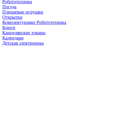
Робототехника
Посуда
Плюшевые игрушки
Открытки
Комплектующие Робототехника
Книги
Канцелярские товары
Календари
Детская электроника