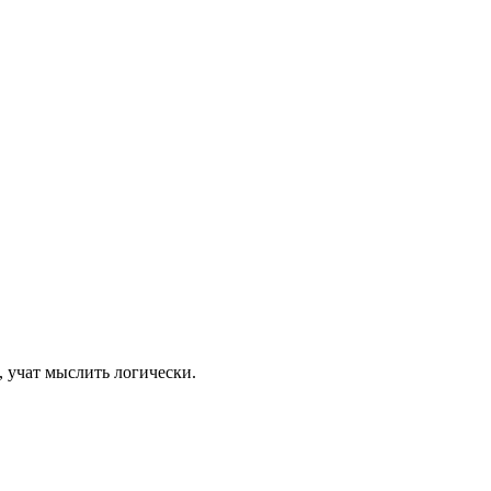
 учат мыслить логически.