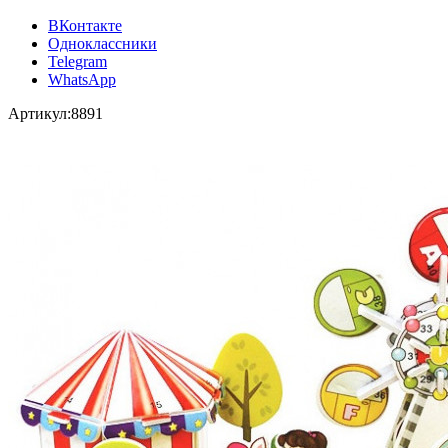
ВКонтакте
Одноклассники
Telegram
WhatsApp
Артикул:
8891