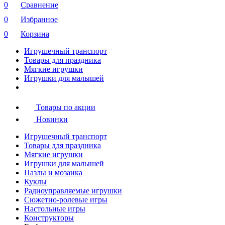
0
Сравнение
0
Избранное
0
Корзина
Игрушечный транспорт
Товары для праздника
Мягкие игрушки
Игрушки для малышей
Товары по акции
Новинки
Игрушечный транспорт
Товары для праздника
Мягкие игрушки
Игрушки для малышей
Пазлы и мозаика
Куклы
Радиоуправляемые игрушки
Сюжетно-ролевые игры
Настольные игры
Конструкторы