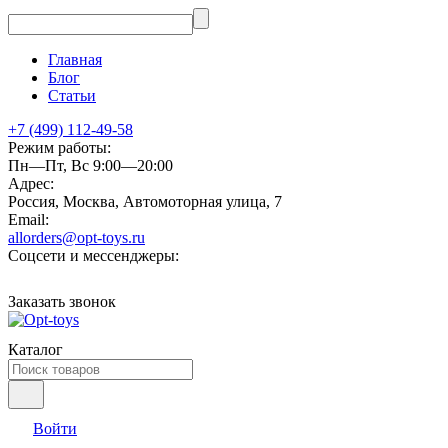
Главная
Блог
Статьи
+7 (499) 112-49-58
Режим работы:
Пн—Пт, Вс 9:00—20:00
Адрес:
Россия, Москва, Автомоторная улица, 7
Email:
allorders@opt-toys.ru
Соцсети и мессенджеры:
Заказать звонок
Каталог
Войти