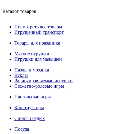
Каталог товаров
Посмотреть все товары
Игрушечный транспорт
Товары для праздника
Мягкие игрушки
Игрушки для малышей
Пазлы и мозаика
Куклы
Радиоуправляемые игрушки
Сюжетно-ролевые игры
Настольные игры
Конструкторы
Спорт и отдых
Посуда