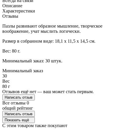
Всегда на связи
Описание
Характеристики
Отзывы
Пазлы развивают образное мышление, творческое
воображение, учат мыслить логически.
Размер в собранном виде: 18,1 х 11,5 х 14,5 см.
Вес: 80 г.
Минимальный заказ: 30 штук.
Минимальный заказ
30
Вес
80 г
Отзывов ещё нет — ваш может стать первым.
Написать отзыв
Все отзывы
0
общий рейтинг
Написать отзыв
Показать ещё
C этим товаром также покупают