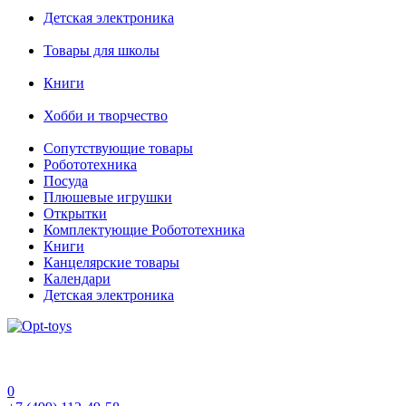
Детская электроника
Товары для школы
Книги
Хобби и творчество
Сопутствующие товары
Робототехника
Посуда
Плюшевые игрушки
Открытки
Комплектующие Робототехника
Книги
Канцелярские товары
Календари
Детская электроника
0