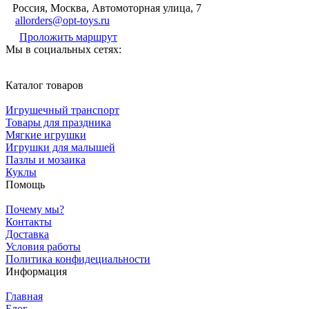
Россия, Москва, Автомоторная улица, 7
allorders@opt-toys.ru
Проложить маршрут
Мы в социальных сетях:
Каталог товаров
Игрушечный транспорт
Товары для праздника
Мягкие игрушки
Игрушки для малышей
Пазлы и мозаика
Куклы
Помощь
Почему мы?
Контакты
Доставка
Условия работы
Политика конфидециальности
Информация
Главная
Блог