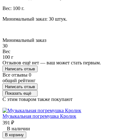
Вес: 100 г.
Минимальный заказ: 30 штук.
Минимальный заказ
30
Вес
100 г
Отзывов ещё нет — ваш может стать первым.
Написать отзыв
Все отзывы
0
общий рейтинг
Написать отзыв
Показать ещё
C этим товаром также покупают
Музыкальная погремушка Кролик
391
₽
В наличии
В корзину