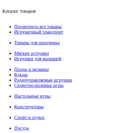
Каталог товаров
Посмотреть все товары
Игрушечный транспорт
Товары для праздника
Мягкие игрушки
Игрушки для малышей
Пазлы и мозаика
Куклы
Радиоуправляемые игрушки
Сюжетно-ролевые игры
Настольные игры
Конструкторы
Спорт и отдых
Посуда