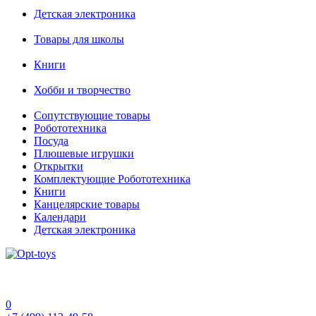
Детская электроника
Товары для школы
Книги
Хобби и творчество
Сопутствующие товары
Робототехника
Посуда
Плюшевые игрушки
Открытки
Комплектующие Робототехника
Книги
Канцелярские товары
Календари
Детская электроника
0