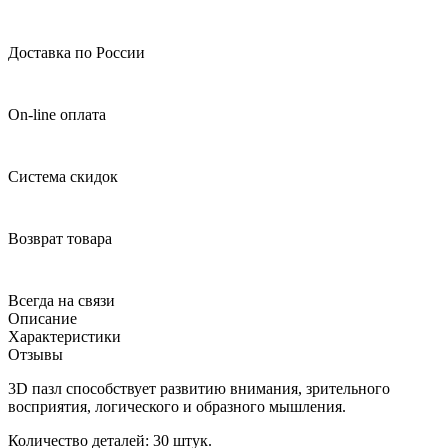
Доставка по России
On-line оплата
Система скидок
Возврат товара
Всегда на связи
Описание
Характеристики
Отзывы
3D пазл способствует развитию внимания, зрительного
восприятия, логического и образного мышления.
Количество деталей: 30 штук.