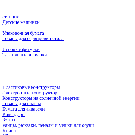
станции
Детские машинки
Упаковочная бумага
Товары для сервировки стола
Игровые фигурки
Тактильные игрушки
Пластиковые конструкторы
Электронные конструкторы
Конструкторы на солнечной энергии
Товары для школы
Бумага для акварели
Календари
Зонты
Ранцы, рюкзаки, пеналы и мешки для обуви
Книги