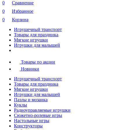
0
Сравнение
0
Избранное
0
Корзина
Игрушечный транспорт
Товары для праздника
Мягкие игрушки
Игрушки для малышей
Товары по акции
Новинки
Игрушечный транспорт
Товары для праздника
Мягкие игрушки
Игрушки для малышей
Пазлы и мозаика
Куклы
Радиоуправляемые игрушки
Сюжетно-ролевые игры
Настольные игры
Конструкторы