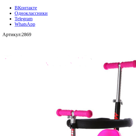
ВКонтакте
Одноклассники
Telegram
WhatsApp
Артикул:
2869