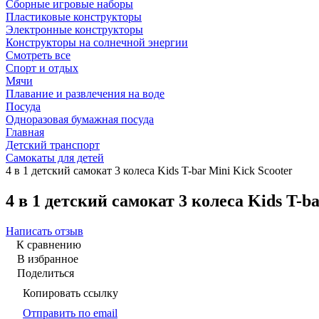
Сборные игровые наборы
Пластиковые конструкторы
Электронные конструкторы
Конструкторы на солнечной энергии
Смотреть все
Спорт и отдых
Мячи
Плавание и развлечения на воде
Посуда
Одноразовая бумажная посуда
Главная
Детский транспорт
Самокаты для детей
4 в 1 детский самокат 3 колеса Kids T-bar Mini Kick Scooter
4 в 1 детский самокат 3 колеса Kids T-ba
Написать отзыв
К сравнению
В избранное
Поделиться
Копировать ссылку
Отправить по email