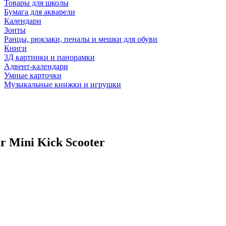
Товары для школы
Бумага для акварели
Календари
Зонты
Ранцы, рюкзаки, пеналы и мешки для обуви
Книги
3Д картинки и панорамки
Адвент-календари
Умные карточки
Музыкальные книжки и игрушки
r Mini Kick Scooter