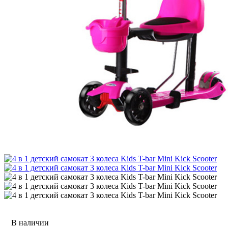
В наличии