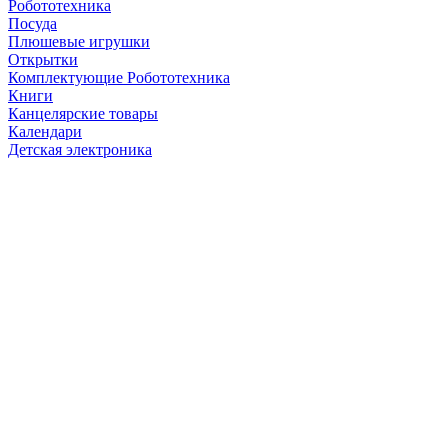
Робототехника
Посуда
Плюшевые игрушки
Открытки
Комплектующие Робототехника
Книги
Канцелярские товары
Календари
Детская электроника