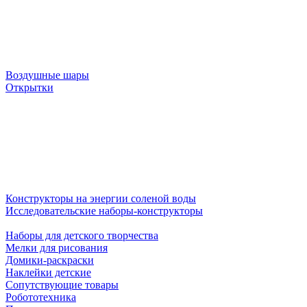
Воздушные шары
Открытки
Конструкторы на энергии соленой воды
Исследовательские наборы-конструкторы
Наборы для детского творчества
Мелки для рисования
Домики-раскраски
Наклейки детские
Сопутствующие товары
Робототехника