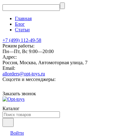
Главная
Блог
Статьи
+7 (499) 112-49-58
Режим работы:
Пн—Пт, Вс 9:00—20:00
Адрес:
Россия, Москва, Автомоторная улица, 7
Email:
allorders@opt-toys.ru
Соцсети и мессенджеры:
Заказать звонок
Каталог
Войти