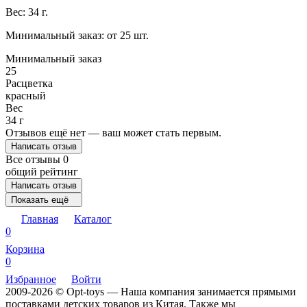
Вес: 34 г.
Минимальный заказ: от 25 шт.
Минимальный заказ
25
Расцветка
красный
Вес
34 г
Отзывов ещё нет — ваш может стать первым.
Написать отзыв
Все отзывы
0
общий рейтинг
Написать отзыв
Показать ещё
Главная
Каталог
0
Корзина
0
Избранное
Войти
2009-2026 © Opt-toys — Наша компания занимается прямыми
поставками детских товаров из Китая. Также мы