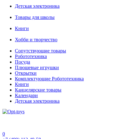
Детская электроника
Товары для школы
Книги
Хобби и творчество
Сопутствующие товары
Робототехника
Посуда
Плюшевые игрушки
Открытки
Комплектующие Робототехника
Книги
Канцелярские товары
Календари
Детская электроника
0