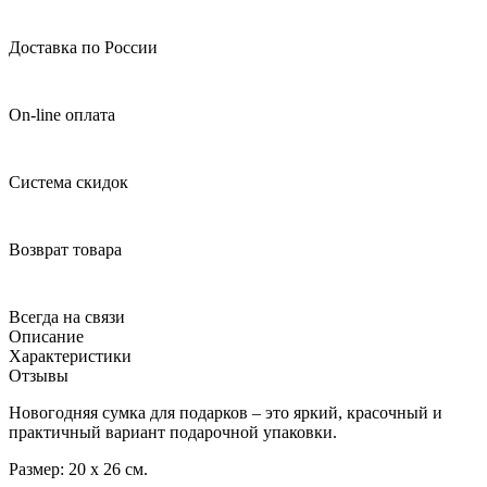
Доставка по России
On-line оплата
Система скидок
Возврат товара
Всегда на связи
Описание
Характеристики
Отзывы
Новогодняя сумка для подарков – это яркий, красочный и
практичный вариант подарочной упаковки.
Размер: 20 х 26 см.