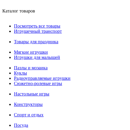
Каталог товаров
Посмотреть все товары
Игрушечный транспорт
Товары для праздника
Мягкие игрушки
Игрушки для малышей
Пазлы и мозаика
Куклы
Радиоуправляемые игрушки
Сюжетно-ролевые игры
Настольные игры
Конструкторы
Спорт и отдых
Посуда