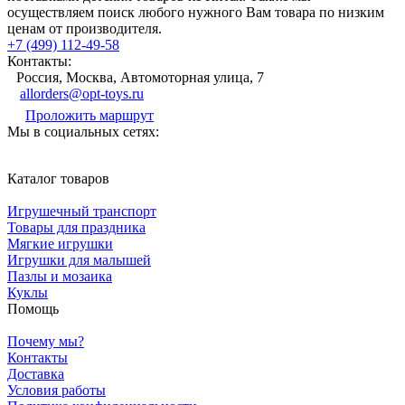
осуществляем поиск любого нужного Вам товара по низким
ценам от производителя.
+7 (499) 112-49-58
Контакты:
Россия, Москва, Автомоторная улица, 7
allorders@opt-toys.ru
Проложить маршрут
Мы в социальных сетях:
Каталог товаров
Игрушечный транспорт
Товары для праздника
Мягкие игрушки
Игрушки для малышей
Пазлы и мозаика
Куклы
Помощь
Почему мы?
Контакты
Доставка
Условия работы