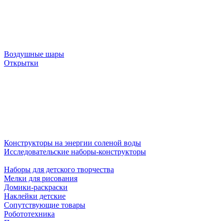
Воздушные шары
Открытки
Конструкторы на энергии соленой воды
Исследовательские наборы-конструкторы
Наборы для детского творчества
Мелки для рисования
Домики-раскраски
Наклейки детские
Сопутствующие товары
Робототехника