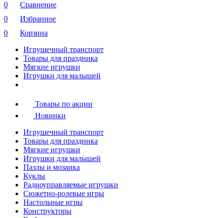
0
Сравнение
0
Избранное
0
Корзина
Игрушечный транспорт
Товары для праздника
Мягкие игрушки
Игрушки для малышей
Товары по акции
Новинки
Игрушечный транспорт
Товары для праздника
Мягкие игрушки
Игрушки для малышей
Пазлы и мозаика
Куклы
Радиоуправляемые игрушки
Сюжетно-ролевые игры
Настольные игры
Конструкторы