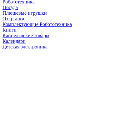
Робототехника
Посуда
Плюшевые игрушки
Открытки
Комплектующие Робототехника
Книги
Канцелярские товары
Календари
Детская электроника