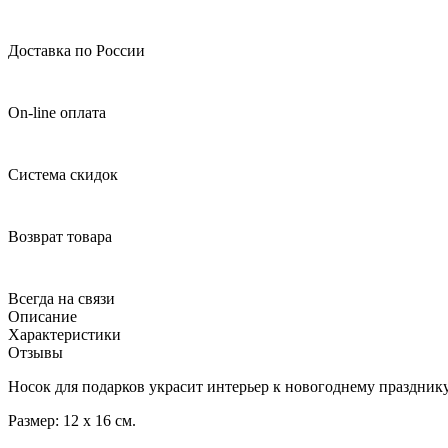
Доставка по России
On-line оплата
Система скидок
Возврат товара
Всегда на связи
Описание
Характеристики
Отзывы
Носок для подарков украсит интерьер к новогоднему празднику
Размер: 12 х 16 см.