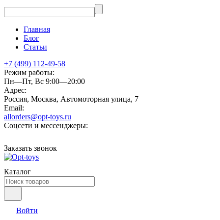
Главная
Блог
Статьи
+7 (499) 112-49-58
Режим работы:
Пн—Пт, Вс 9:00—20:00
Адрес:
Россия, Москва, Автомоторная улица, 7
Email:
allorders@opt-toys.ru
Соцсети и мессенджеры:
Заказать звонок
Каталог
Войти