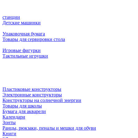
станции
Детские машинки
Упаковочная бумага
Товары для сервировки стола
Игровые фигурки
Тактильные игрушки
Пластиковые конструкторы
Электронные конструкторы
Конструкторы на солнечной энергии
Товары для школы
Бумага для акварели
Календари
Зонты
Ранцы, рюкзаки, пеналы и мешки для обуви
Книги