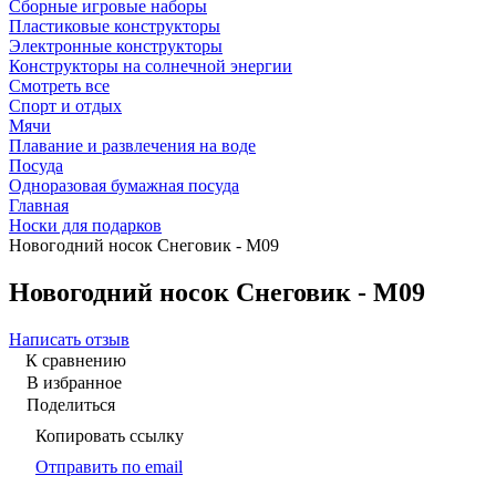
Сборные игровые наборы
Пластиковые конструкторы
Электронные конструкторы
Конструкторы на солнечной энергии
Смотреть все
Спорт и отдых
Мячи
Плавание и развлечения на воде
Посуда
Одноразовая бумажная посуда
Главная
Носки для подарков
Новогодний носок Снеговик - М09
Новогодний носок Снеговик - М09
Написать отзыв
К сравнению
В избранное
Поделиться
Копировать ссылку
Отправить по email