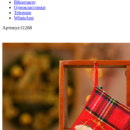
ВКонтакте
Одноклассники
Telegram
WhatsApp
Артикул:
11268