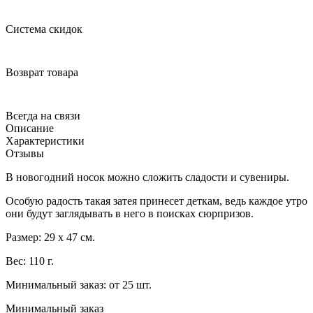
Система скидок
Возврат товара
Всегда на связи
Описание
Характеристики
Отзывы
В новогодний носок можно сложить сладости и сувениры.
Особую радость такая затея принесет деткам, ведь каждое утро
они будут заглядывать в него в поисках сюрпризов.
Размер: 29 х 47 см.
Вес: 110 г.
Минимальный заказ: от 25 шт.
Минимальный заказ