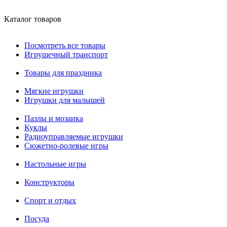
Каталог товаров
Посмотреть все товары
Игрушечный транспорт
Товары для праздника
Мягкие игрушки
Игрушки для малышей
Пазлы и мозаика
Куклы
Радиоуправляемые игрушки
Сюжетно-ролевые игры
Настольные игры
Конструкторы
Спорт и отдых
Посуда