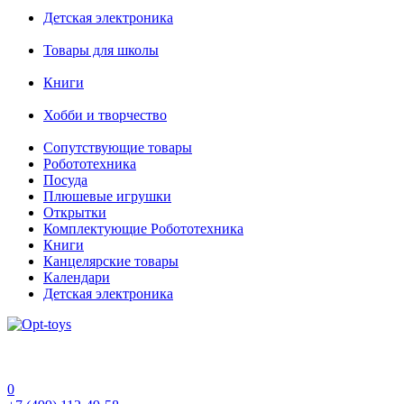
Детская электроника
Товары для школы
Книги
Хобби и творчество
Сопутствующие товары
Робототехника
Посуда
Плюшевые игрушки
Открытки
Комплектующие Робототехника
Книги
Канцелярские товары
Календари
Детская электроника
0