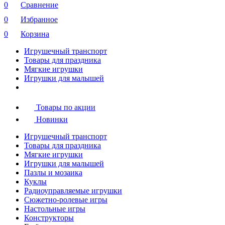
0
Сравнение
0
Избранное
0
Корзина
Игрушечный транспорт
Товары для праздника
Мягкие игрушки
Игрушки для малышей
Товары по акции
Новинки
Игрушечный транспорт
Товары для праздника
Мягкие игрушки
Игрушки для малышей
Пазлы и мозаика
Куклы
Радиоуправляемые игрушки
Сюжетно-ролевые игры
Настольные игры
Конструкторы