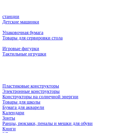
станции
Детские машинки
Упаковочная бумага
Товары для сервировки стола
Игровые фигурки
Тактильные игрушки
Пластиковые конструкторы
Электронные конструкторы
Конструкторы на солнечной энергии
Товары для школы
Бумага для акварели
Календари
Зонты
Ранцы, рюкзаки, пеналы и мешки для обуви
Книги