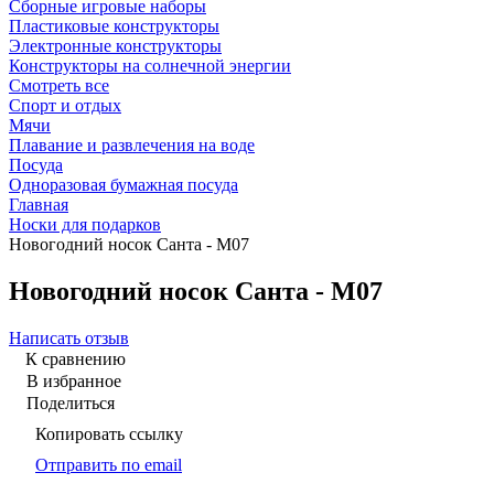
Сборные игровые наборы
Пластиковые конструкторы
Электронные конструкторы
Конструкторы на солнечной энергии
Смотреть все
Спорт и отдых
Мячи
Плавание и развлечения на воде
Посуда
Одноразовая бумажная посуда
Главная
Носки для подарков
Новогодний носок Санта - М07
Новогодний носок Санта - М07
Написать отзыв
К сравнению
В избранное
Поделиться
Копировать ссылку
Отправить по email