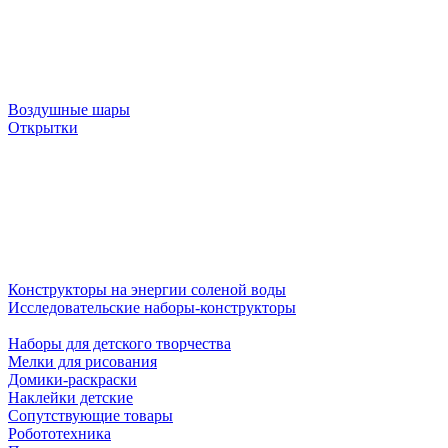
Воздушные шары
Открытки
Конструкторы на энергии соленой воды
Исследовательские наборы-конструкторы
Наборы для детского творчества
Мелки для рисования
Домики-раскраски
Наклейки детские
Сопутствующие товары
Робототехника