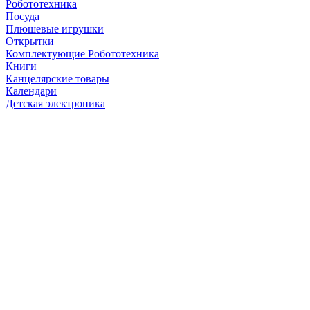
Робототехника
Посуда
Плюшевые игрушки
Открытки
Комплектующие Робототехника
Книги
Канцелярские товары
Календари
Детская электроника