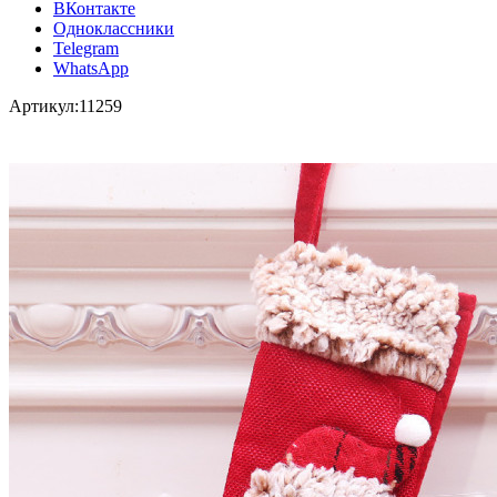
ВКонтакте
Одноклассники
Telegram
WhatsApp
Артикул:
11259