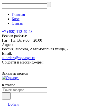
Главная
Блог
Статьи
+7 (499) 112-49-58
Режим работы:
Пн—Пт, Вс 9:00—20:00
Адрес:
Россия, Москва, Автомоторная улица, 7
Email:
allorders@opt-toys.ru
Соцсети и мессенджеры:
Заказать звонок
Каталог
Войти