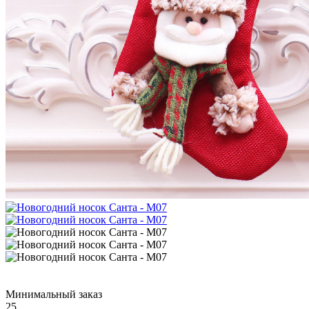
Минимальный заказ
25