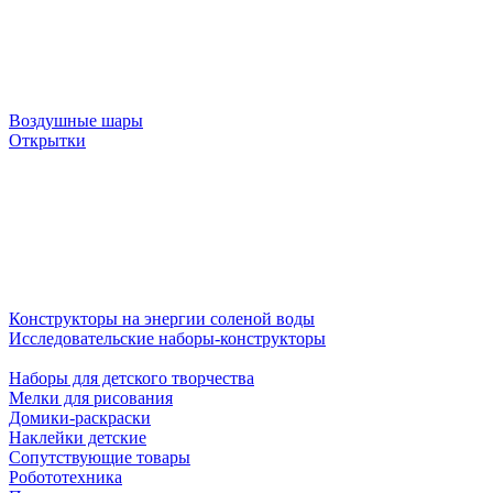
Воздушные шары
Открытки
Конструкторы на энергии соленой воды
Исследовательские наборы-конструкторы
Наборы для детского творчества
Мелки для рисования
Домики-раскраски
Наклейки детские
Сопутствующие товары
Робототехника