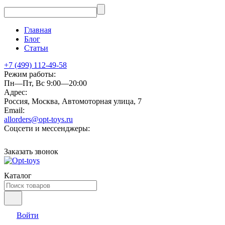
Главная
Блог
Статьи
+7 (499) 112-49-58
Режим работы:
Пн—Пт, Вс 9:00—20:00
Адрес:
Россия, Москва, Автомоторная улица, 7
Email:
allorders@opt-toys.ru
Соцсети и мессенджеры:
Заказать звонок
Каталог
Войти