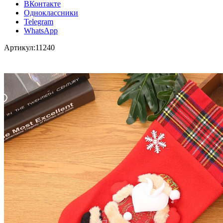
ВКонтакте
Одноклассники
Telegram
WhatsApp
Артикул:
11240