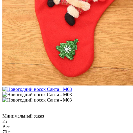
Минимальный заказ
25
Вес
70 г