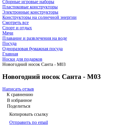
Сборные игровые наборы
Пластиковые конструкторы
Электронные конструкторы
Конструкторы на солнечной энергии
Смотреть все
Спорт и отдых
Мячи
Плавание и развлечения на воде
Посуда
Одноразовая бумажная посуда
Главная
Носки для подарков
Новогодний носок Санта - М03
Новогодний носок Санта - М03
Написать отзыв
К сравнению
В избранное
Поделиться
Копировать ссылку
Отправить по email