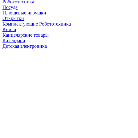
Робототехника
Посуда
Плюшевые игрушки
Открытки
Комплектующие Робототехника
Книги
Канцелярские товары
Календари
Детская электроника