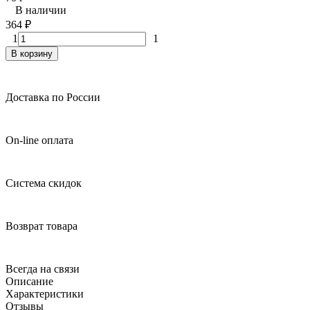
В наличии
364
₽
1
1
В корзину
Доставка по России
On-line оплата
Система скидок
Возврат товара
Всегда на связи
Описание
Характеристики
Отзывы