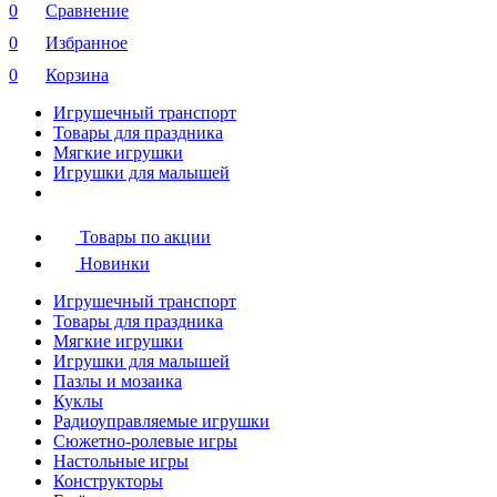
0
Сравнение
0
Избранное
0
Корзина
Игрушечный транспорт
Товары для праздника
Мягкие игрушки
Игрушки для малышей
Товары по акции
Новинки
Игрушечный транспорт
Товары для праздника
Мягкие игрушки
Игрушки для малышей
Пазлы и мозаика
Куклы
Радиоуправляемые игрушки
Сюжетно-ролевые игры
Настольные игры
Конструкторы