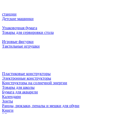
станции
Детские машинки
Упаковочная бумага
Товары для сервировки стола
Игровые фигурки
Тактильные игрушки
Пластиковые конструкторы
Электронные конструкторы
Конструкторы на солнечной энергии
Товары для школы
Бумага для акварели
Календари
Зонты
Ранцы, рюкзаки, пеналы и мешки для обуви
Книги