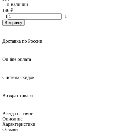
В наличии
146
₽
1
1
В корзину
Доставка по России
On-line оплата
Система скидок
Возврат товара
Всегда на связи
Описание
Характеристики
Отзывы