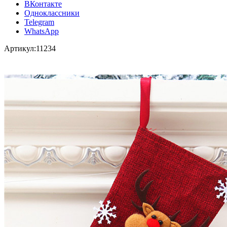
ВКонтакте
Одноклассники
Telegram
WhatsApp
Артикул:
11234