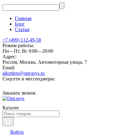
Главная
Блог
Статьи
+7 (499) 112-49-58
Режим работы:
Пн—Пт, Вс 9:00—20:00
Адрес:
Россия, Москва, Автомоторная улица, 7
Email:
allorders@opt-toys.ru
Соцсети и мессенджеры:
Заказать звонок
Каталог
Войти