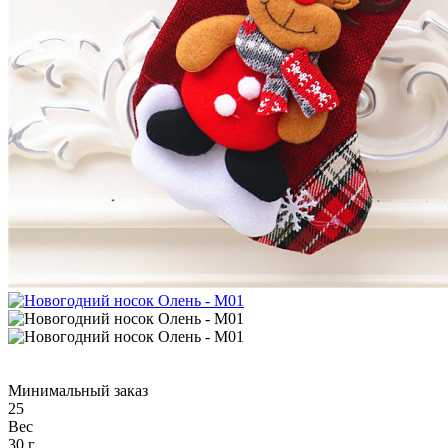
Минимальный заказ
25
Вес
30 г