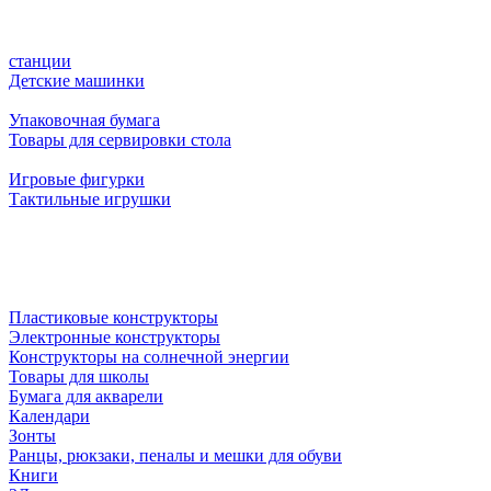
станции
Детские машинки
Упаковочная бумага
Товары для сервировки стола
Игровые фигурки
Тактильные игрушки
Пластиковые конструкторы
Электронные конструкторы
Конструкторы на солнечной энергии
Товары для школы
Бумага для акварели
Календари
Зонты
Ранцы, рюкзаки, пеналы и мешки для обуви
Книги