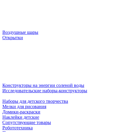
Воздушные шары
Открытки
Конструкторы на энергии соленой воды
Исследовательские наборы-конструкторы
Наборы для детского творчества
Мелки для рисования
Домики-раскраски
Наклейки детские
Сопутствующие товары
Робототехника