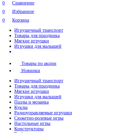
0
Сравнение
0
Избранное
0
Корзина
Игрушечный транспорт
Товары для праздника
Мягкие игрушки
Игрушки для малышей
Товары по акции
Новинки
Игрушечный транспорт
Товары для праздника
Мягкие игрушки
Игрушки для малышей
Пазлы и мозаика
Куклы
Радиоуправляемые игрушки
Сюжетно-ролевые игры
Настольные игры
Конструкторы