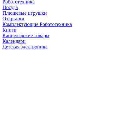
Робототехника
Посуда
Плюшевые игрушки
Открытки
Комплектующие Робототехника
Книги
Канцелярские товары
Календари
Детская электроника