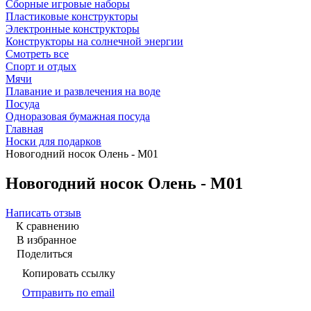
Сборные игровые наборы
Пластиковые конструкторы
Электронные конструкторы
Конструкторы на солнечной энергии
Смотреть все
Спорт и отдых
Мячи
Плавание и развлечения на воде
Посуда
Одноразовая бумажная посуда
Главная
Носки для подарков
Новогодний носок Олень - М01
Новогодний носок Олень - М01
Написать отзыв
К сравнению
В избранное
Поделиться
Копировать ссылку
Отправить по email