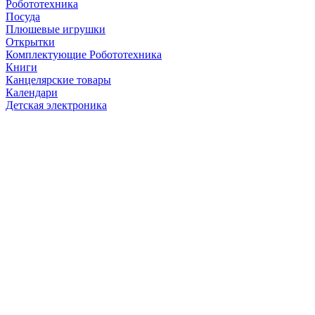
Робототехника
Посуда
Плюшевые игрушки
Открытки
Комплектующие Робототехника
Книги
Канцелярские товары
Календари
Детская электроника