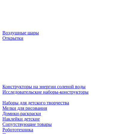
Воздушные шары
Открытки
Конструкторы на энергии соленой воды
Исследовательские наборы-конструкторы
Наборы для детского творчества
Мелки для рисования
Домики-раскраски
Наклейки детские
Сопутствующие товары
Робототехника