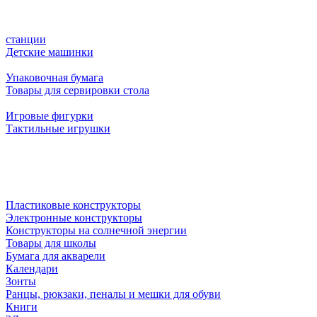
станции
Детские машинки
Упаковочная бумага
Товары для сервировки стола
Игровые фигурки
Тактильные игрушки
Пластиковые конструкторы
Электронные конструкторы
Конструкторы на солнечной энергии
Товары для школы
Бумага для акварели
Календари
Зонты
Ранцы, рюкзаки, пеналы и мешки для обуви
Книги