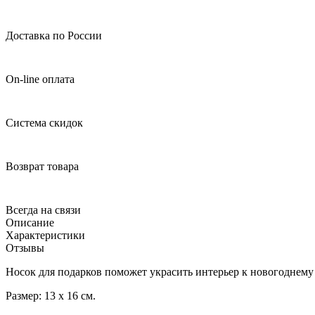
Доставка по России
On-line оплата
Система скидок
Возврат товара
Всегда на связи
Описание
Характеристики
Отзывы
Носок для подарков поможет украсить интерьер к новогоднему
Размер: 13 х 16 см.