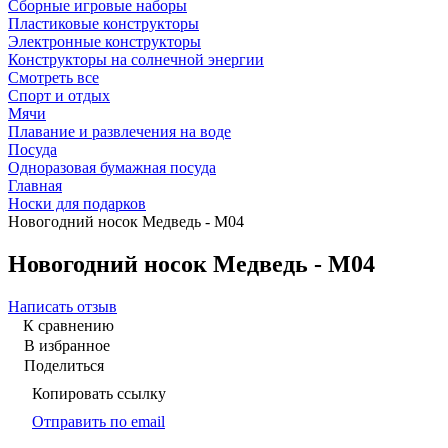
Сборные игровые наборы
Пластиковые конструкторы
Электронные конструкторы
Конструкторы на солнечной энергии
Смотреть все
Спорт и отдых
Мячи
Плавание и развлечения на воде
Посуда
Одноразовая бумажная посуда
Главная
Носки для подарков
Новогодний носок Медведь - М04
Новогодний носок Медведь - М04
Написать отзыв
К сравнению
В избранное
Поделиться
Копировать ссылку
Отправить по email