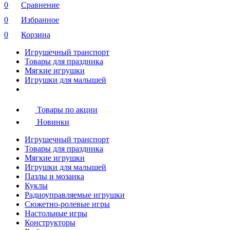
0
Сравнение
0
Избранное
0
Корзина
Игрушечный транспорт
Товары для праздника
Мягкие игрушки
Игрушки для малышей
Товары по акции
Новинки
Игрушечный транспорт
Товары для праздника
Мягкие игрушки
Игрушки для малышей
Пазлы и мозаика
Куклы
Радиоуправляемые игрушки
Сюжетно-ролевые игры
Настольные игры
Конструкторы