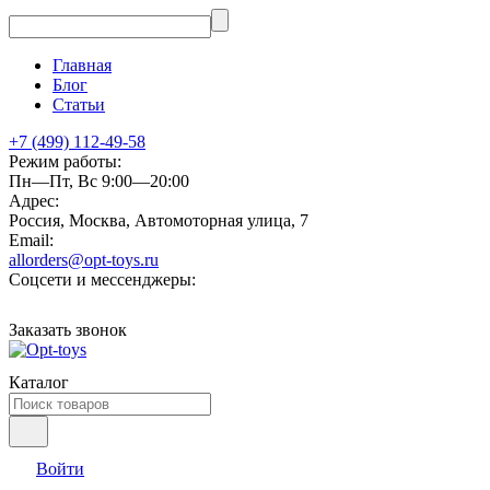
Главная
Блог
Статьи
+7 (499) 112-49-58
Режим работы:
Пн—Пт, Вс 9:00—20:00
Адрес:
Россия, Москва, Автомоторная улица, 7
Email:
allorders@opt-toys.ru
Соцсети и мессенджеры:
Заказать звонок
Каталог
Войти