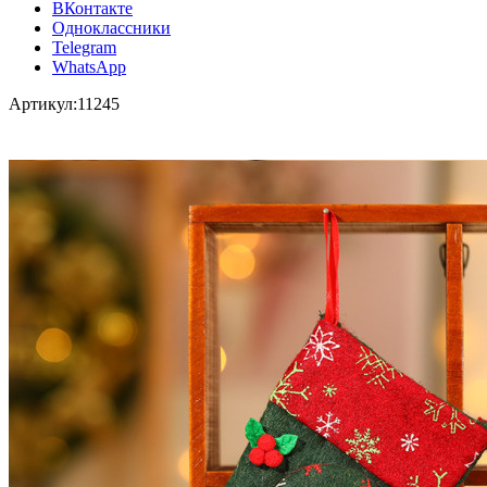
ВКонтакте
Одноклассники
Telegram
WhatsApp
Артикул:
11245