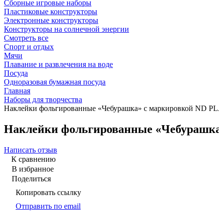
Сборные игровые наборы
Пластиковые конструкторы
Электронные конструкторы
Конструкторы на солнечной энергии
Смотреть все
Спорт и отдых
Мячи
Плавание и развлечения на воде
Посуда
Одноразовая бумажная посуда
Главная
Наборы для творчества
Наклейки фольгированные «Чебурашка» с маркировкой ND PL
Наклейки фольгированные «Чебурашка
Написать отзыв
К сравнению
В избранное
Поделиться
Копировать ссылку
Отправить по email