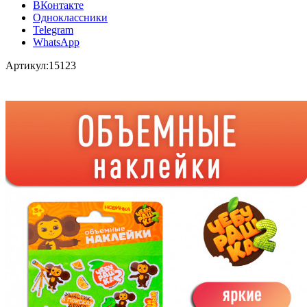
ВКонтакте
Одноклассники
Telegram
WhatsApp
Артикул:
15123