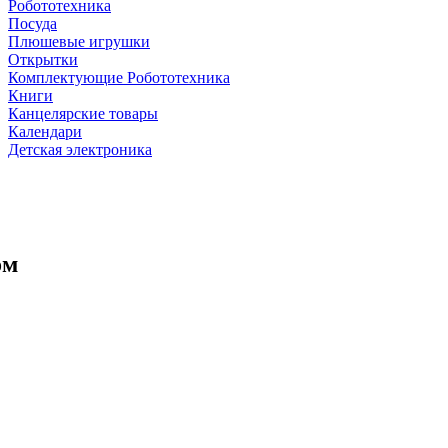
Робототехника
Посуда
Плюшевые игрушки
Открытки
Комплектующие Робототехника
Книги
Канцелярские товары
Календари
Детская электроника
ом