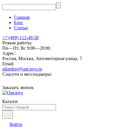
Главная
Блог
Статьи
+7 (499) 112-49-58
Режим работы:
Пн—Пт, Вс 9:00—20:00
Адрес:
Россия, Москва, Автомоторная улица, 7
Email:
allorders@opt-toys.ru
Соцсети и мессенджеры:
Заказать звонок
Каталог
Войти