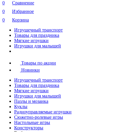
0
Сравнение
0
Избранное
0
Корзина
Игрушечный транспорт
Товары для праздника
Мягкие игрушки
Игрушки для малышей
Товары по акции
Новинки
Игрушечный транспорт
Товары для праздника
Мягкие игрушки
Игрушки для малышей
Пазлы и мозаика
Куклы
Радиоуправляемые игрушки
Сюжетно-ролевые игры
Настольные игры
Конструкторы