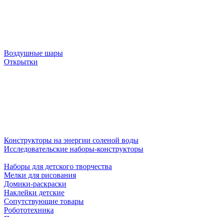
Воздушные шары
Открытки
Конструкторы на энергии соленой воды
Исследовательские наборы-конструкторы
Наборы для детского творчества
Мелки для рисования
Домики-раскраски
Наклейки детские
Сопутствующие товары
Робототехника