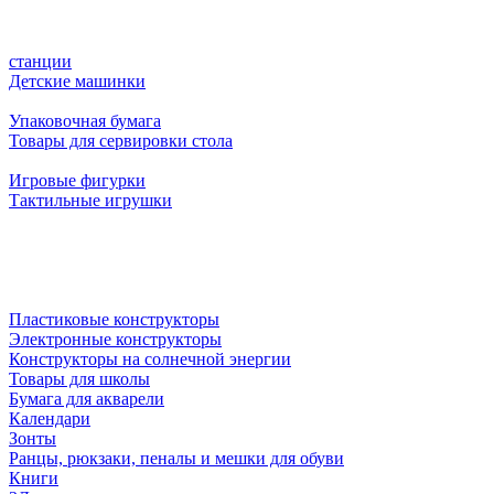
станции
Детские машинки
Упаковочная бумага
Товары для сервировки стола
Игровые фигурки
Тактильные игрушки
Пластиковые конструкторы
Электронные конструкторы
Конструкторы на солнечной энергии
Товары для школы
Бумага для акварели
Календари
Зонты
Ранцы, рюкзаки, пеналы и мешки для обуви
Книги