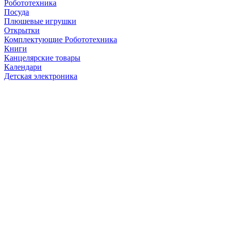
Робототехника
Посуда
Плюшевые игрушки
Открытки
Комплектующие Робототехника
Книги
Канцелярские товары
Календари
Детская электроника