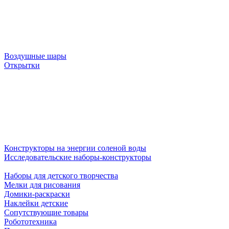
Воздушные шары
Открытки
Конструкторы на энергии соленой воды
Исследовательские наборы-конструкторы
Наборы для детского творчества
Мелки для рисования
Домики-раскраски
Наклейки детские
Сопутствующие товары
Робототехника