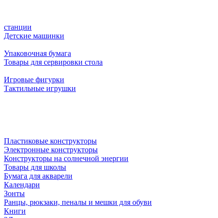
станции
Детские машинки
Упаковочная бумага
Товары для сервировки стола
Игровые фигурки
Тактильные игрушки
Пластиковые конструкторы
Электронные конструкторы
Конструкторы на солнечной энергии
Товары для школы
Бумага для акварели
Календари
Зонты
Ранцы, рюкзаки, пеналы и мешки для обуви
Книги