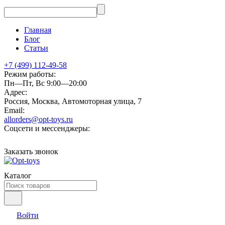
Главная
Блог
Статьи
+7 (499) 112-49-58
Режим работы:
Пн—Пт, Вс 9:00—20:00
Адрес:
Россия, Москва, Автомоторная улица, 7
Email:
allorders@opt-toys.ru
Соцсети и мессенджеры:
Заказать звонок
Каталог
Войти