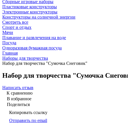
Сборные игровые наборы
Пластиковые конструкторы
Электронные конструкторы
Конструкторы на солнечной энергии
Смотреть все
Спорт и отдых
Мячи
Плавание и развлечения на воде
Посуда
Одноразовая бумажная посуда
Главная
Наборы для творчества
Набор для творчества "Сумочка Снеговик"
Набор для творчества "Сумочка Снего
Написать отзыв
К сравнению
В избранное
Поделиться
Копировать ссылку
Отправить по email