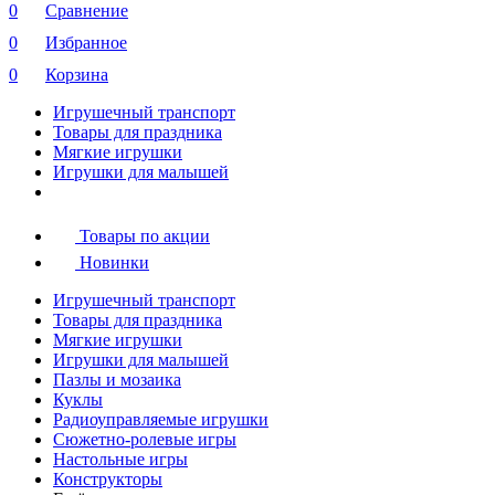
0
Сравнение
0
Избранное
0
Корзина
Игрушечный транспорт
Товары для праздника
Мягкие игрушки
Игрушки для малышей
Товары по акции
Новинки
Игрушечный транспорт
Товары для праздника
Мягкие игрушки
Игрушки для малышей
Пазлы и мозаика
Куклы
Радиоуправляемые игрушки
Сюжетно-ролевые игры
Настольные игры
Конструкторы