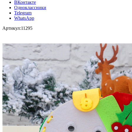
ВКонтакте
Одноклассники
Telegram
WhatsApp
Артикул:
11295