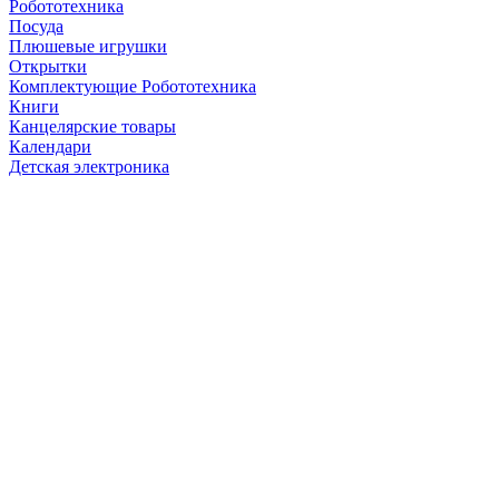
Робототехника
Посуда
Плюшевые игрушки
Открытки
Комплектующие Робототехника
Книги
Канцелярские товары
Календари
Детская электроника