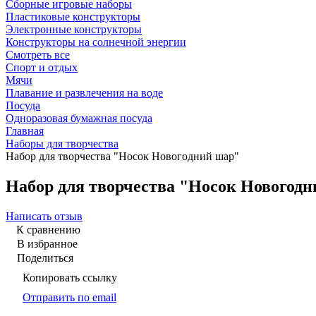
Сборные игровые наборы
Пластиковые конструкторы
Электронные конструкторы
Конструкторы на солнечной энергии
Смотреть все
Спорт и отдых
Мячи
Плавание и развлечения на воде
Посуда
Одноразовая бумажная посуда
Главная
Наборы для творчества
Набор для творчества "Носок Новогодний шар"
Набор для творчества "Носок Новогод
Написать отзыв
К сравнению
В избранное
Поделиться
Копировать ссылку
Отправить по email