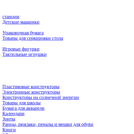
станции
Детские машинки
Упаковочная бумага
Товары для сервировки стола
Игровые фигурки
Тактильные игрушки
Пластиковые конструкторы
Электронные конструкторы
Конструкторы на солнечной энергии
Товары для школы
Бумага для акварели
Календари
Зонты
Ранцы, рюкзаки, пеналы и мешки для обуви
Книги