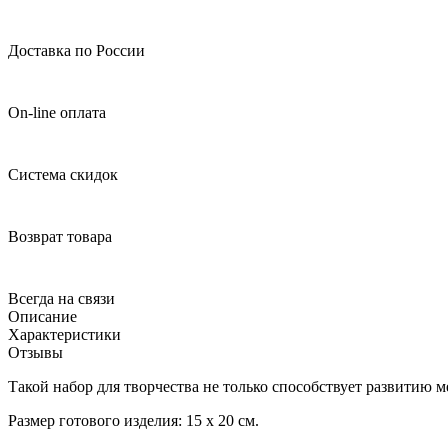
Доставка по России
On-line оплата
Система скидок
Возврат товара
Всегда на связи
Описание
Характеристики
Отзывы
Такой набор для творчества не только способствует развитию 
Размер готового изделия: 15 х 20 см.