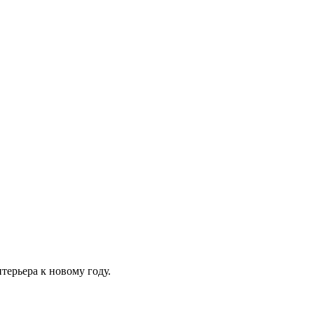
терьера к новому году.