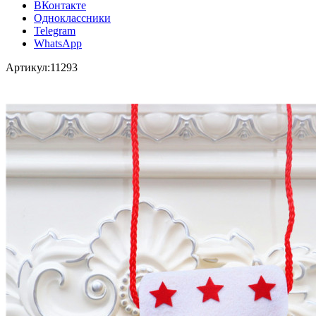
ВКонтакте
Одноклассники
Telegram
WhatsApp
Артикул:
11293