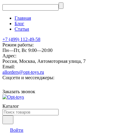
Главная
Блог
Статьи
+7 (499) 112-49-58
Режим работы:
Пн—Пт, Вс 9:00—20:00
Адрес:
Россия, Москва, Автомоторная улица, 7
Email:
allorders@opt-toys.ru
Соцсети и мессенджеры:
Заказать звонок
Каталог
Войти