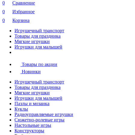
0
Сравнение
0
Избранное
0
Корзина
Игрушечный транспорт
Товары для праздника
Мягкие игрушки
Игрушки для малышей
Товары по акции
Новинки
Игрушечный транспорт
Товары для праздника
Мягкие игрушки
Игрушки для малышей
Пазлы и мозаика
Куклы
Радиоуправляемые игрушки
Сюжетно-ролевые игры
Настольные игры
Конструкторы