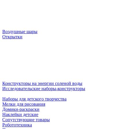
Воздушные шары
Открытки
Конструкторы на энергии соленой воды
Исследовательские наборы-конструкторы
Наборы для детского творчества
Мелки для рисования
Домики-раскраски
Наклейки детские
Сопутствующие товары
Робототехника