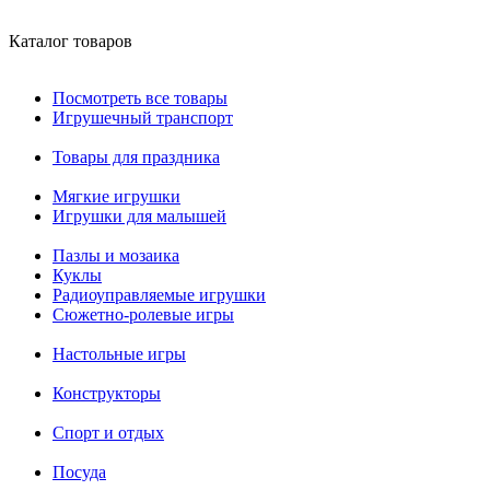
Каталог товаров
Посмотреть все товары
Игрушечный транспорт
Товары для праздника
Мягкие игрушки
Игрушки для малышей
Пазлы и мозаика
Куклы
Радиоуправляемые игрушки
Сюжетно-ролевые игры
Настольные игры
Конструкторы
Спорт и отдых
Посуда