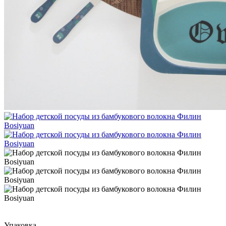
Упаковка