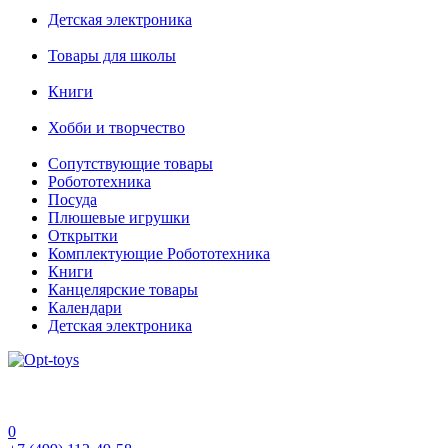
Детская электроника
Товары для школы
Книги
Хобби и творчество
Сопутствующие товары
Робототехника
Посуда
Плюшевые игрушки
Открытки
Комплектующие Робототехника
Книги
Канцелярские товары
Календари
Детская электроника
0