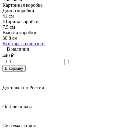
Картонная коробка
Длина коробки
41 см
Ширина коробки
7.5 см
Высота коробки
30.8 см
Все характеристики
В наличии
440
₽
1
1
В корзину
Доставка по России
On-line оплата
Система скидок