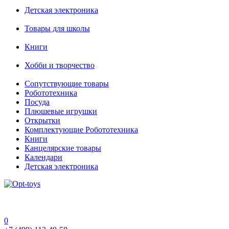
Детская электроника
Товары для школы
Книги
Хобби и творчество
Сопутствующие товары
Робототехника
Посуда
Плюшевые игрушки
Открытки
Комплектующие Робототехника
Книги
Канцелярские товары
Календари
Детская электроника
0