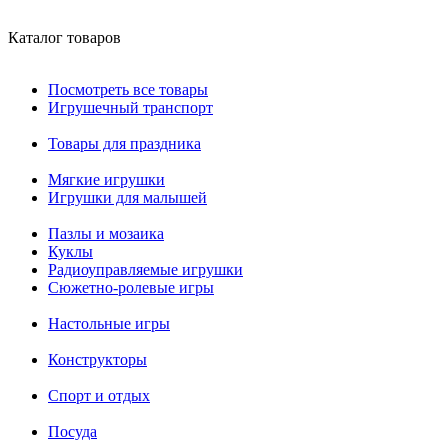
Каталог товаров
Посмотреть все товары
Игрушечный транспорт
Товары для праздника
Мягкие игрушки
Игрушки для малышей
Пазлы и мозаика
Куклы
Радиоуправляемые игрушки
Сюжетно-ролевые игры
Настольные игры
Конструкторы
Спорт и отдых
Посуда