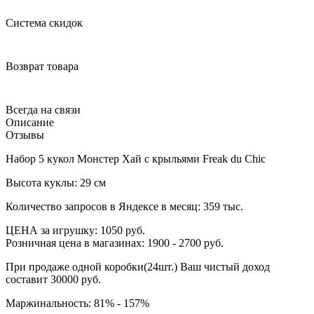
Система скидок
Возврат товара
Всегда на связи
Описание
Отзывы
Набор 5 кукол Монстер Хай с крыльями Freak du Chic
Высота куклы: 29 см
Количество запросов в Яндексе в месяц: 359 тыс.
ЦЕНА за игрушку: 1050 руб.
Розничная цена в магазинах: 1900 - 2700 руб.
При продаже одной коробки(24шт.) Ваш чистый доход
составит 30000 руб.
Маржинальность: 81% - 157%