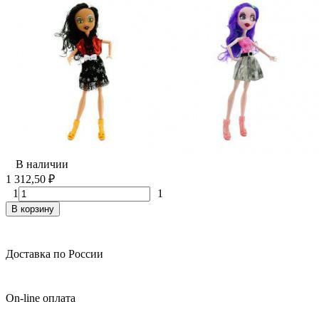
В наличии
1 312,50
₽
1
1
В корзину
Доставка по России
On-line оплата