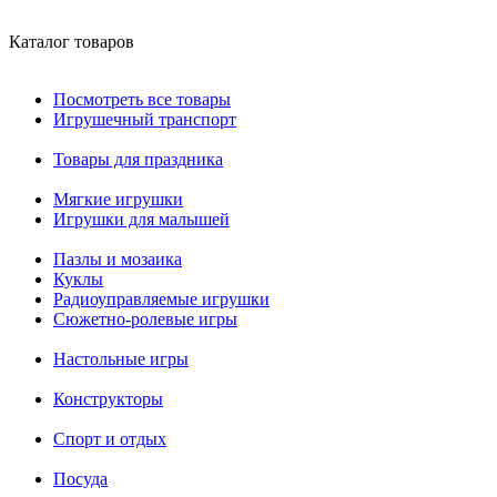
Каталог товаров
Посмотреть все товары
Игрушечный транспорт
Товары для праздника
Мягкие игрушки
Игрушки для малышей
Пазлы и мозаика
Куклы
Радиоуправляемые игрушки
Сюжетно-ролевые игры
Настольные игры
Конструкторы
Спорт и отдых
Посуда