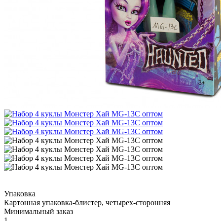
Упаковка
Картонная упаковка-блистер, четырех-сторонняя
Минимальный заказ
1