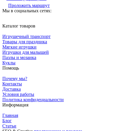
Проложить маршрут
Мы в социальных сетях:
Каталог товаров
Игрушечный транспорт
Товары для праздника
Мягкие игрушки
Игрушки для малышей
Пазлы и мозаика
Куклы
Помощь
Почему мы?
Контакты
Доставка
Условия работы
Политика конфидециальности
Информация
Главная
Блог
Статьи