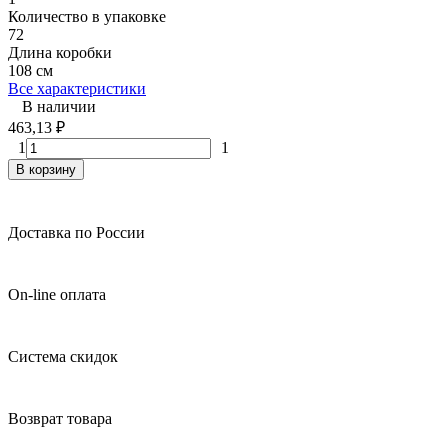
Количество в упаковке
72
Длина коробки
108 см
Все характеристики
В наличии
463,13
₽
1
1
В корзину
Доставка по России
On-line оплата
Система скидок
Возврат товара