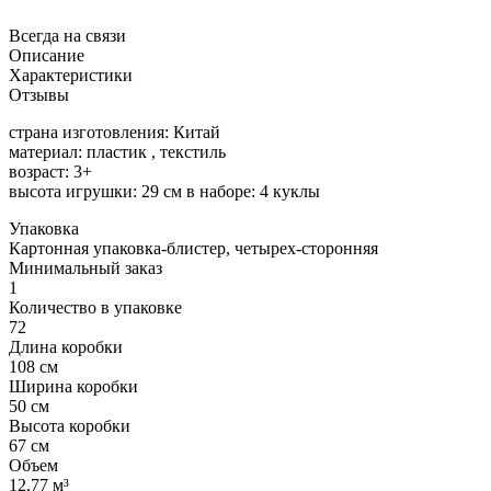
Всегда на связи
Описание
Характеристики
Отзывы
страна изготовления: Китай
материал: пластик , текстиль
возраст: 3+
высота игрушки: 29 см в наборе: 4 куклы
Упаковка
Картонная упаковка-блистер, четырех-сторонняя
Минимальный заказ
1
Количество в упаковке
72
Длина коробки
108 см
Ширина коробки
50 см
Высота коробки
67 см
Объем
12.77 м³