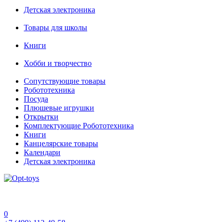
Детская электроника
Товары для школы
Книги
Хобби и творчество
Сопутствующие товары
Робототехника
Посуда
Плюшевые игрушки
Открытки
Комплектующие Робототехника
Книги
Канцелярские товары
Календари
Детская электроника
0