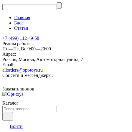
Главная
Блог
Статьи
+7 (499) 112-49-58
Режим работы:
Пн—Пт, Вс 9:00—20:00
Адрес:
Россия, Москва, Автомоторная улица, 7
Email:
allorders@opt-toys.ru
Соцсети и мессенджеры:
Заказать звонок
Каталог
Войти