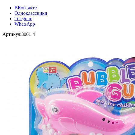
ВКонтакте
Одноклассники
Telegram
WhatsApp
Артикул:
3001-4