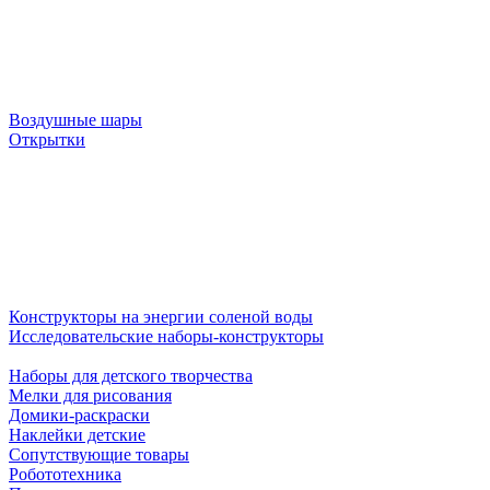
Воздушные шары
Открытки
Конструкторы на энергии соленой воды
Исследовательские наборы-конструкторы
Наборы для детского творчества
Мелки для рисования
Домики-раскраски
Наклейки детские
Сопутствующие товары
Робототехника