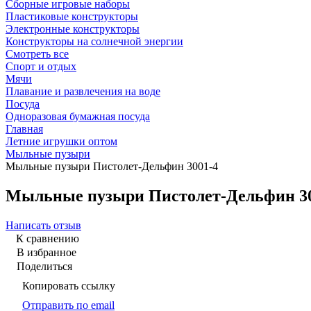
Сборные игровые наборы
Пластиковые конструкторы
Электронные конструкторы
Конструкторы на солнечной энергии
Смотреть все
Спорт и отдых
Мячи
Плавание и развлечения на воде
Посуда
Одноразовая бумажная посуда
Главная
Летние игрушки оптом
Мыльные пузыри
Мыльные пузыри Пистолет-Дельфин 3001-4
Мыльные пузыри Пистолет-Дельфин 30
Написать отзыв
К сравнению
В избранное
Поделиться
Копировать ссылку
Отправить по email