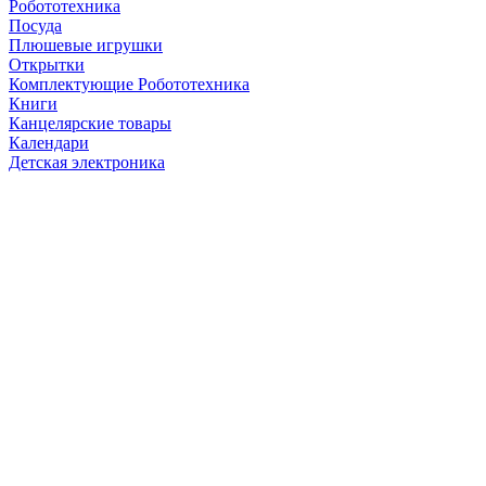
Робототехника
Посуда
Плюшевые игрушки
Открытки
Комплектующие Робототехника
Книги
Канцелярские товары
Календари
Детская электроника