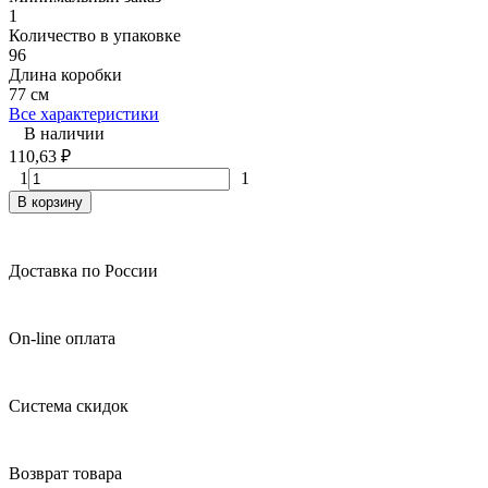
1
Количество в упаковке
96
Длина коробки
77 см
Все характеристики
В наличии
110,63
₽
1
1
В корзину
Доставка по России
On-line оплата
Система скидок
Возврат товара