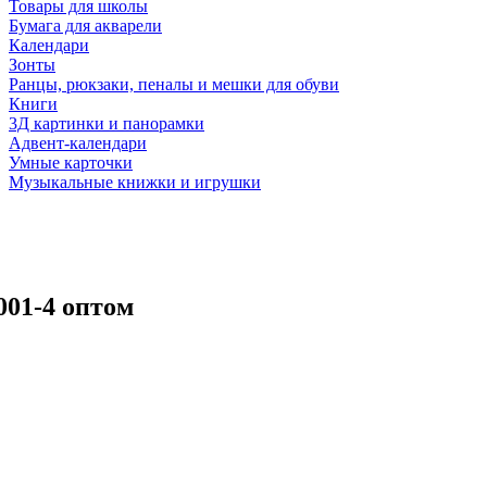
Товары для школы
Бумага для акварели
Календари
Зонты
Ранцы, рюкзаки, пеналы и мешки для обуви
Книги
3Д картинки и панорамки
Адвент-календари
Умные карточки
Музыкальные книжки и игрушки
01-4 оптом