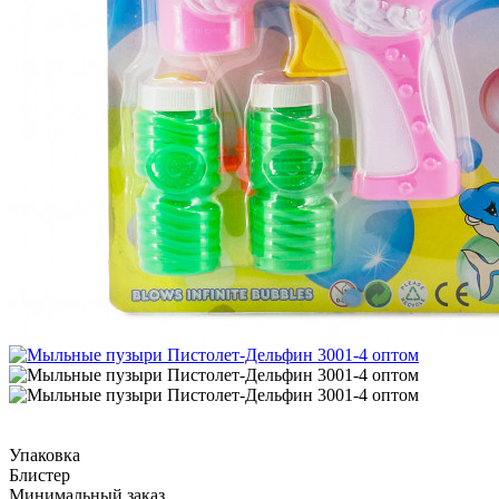
Упаковка
Блистер
Минимальный заказ