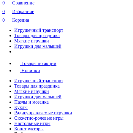
0
Сравнение
0
Избранное
0
Корзина
Игрушечный транспорт
Товары для праздника
Мягкие игрушки
Игрушки для малышей
Товары по акции
Новинки
Игрушечный транспорт
Товары для праздника
Мягкие игрушки
Игрушки для малышей
Пазлы и мозаика
Куклы
Радиоуправляемые игрушки
Сюжетно-ролевые игры
Настольные игры
Конструкторы