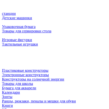
станции
Детские машинки
Упаковочная бумага
Товары для сервировки стола
Игровые фигурки
Тактильные игрушки
Пластиковые конструкторы
Электронные конструкторы
Конструкторы на солнечной энергии
Товары для школы
Бумага для акварели
Календари
Зонты
Ранцы, рюкзаки, пеналы и мешки для обуви
Книги