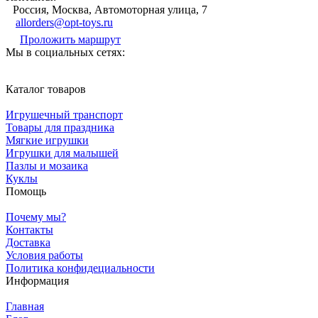
Россия, Москва, Автомоторная улица, 7
allorders@opt-toys.ru
Проложить маршрут
Мы в социальных сетях:
Каталог товаров
Игрушечный транспорт
Товары для праздника
Мягкие игрушки
Игрушки для малышей
Пазлы и мозаика
Куклы
Помощь
Почему мы?
Контакты
Доставка
Условия работы
Политика конфидециальности
Информация
Главная