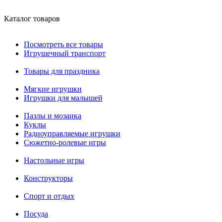
Каталог товаров
Посмотреть все товары
Игрушечный транспорт
Товары для праздника
Мягкие игрушки
Игрушки для малышей
Пазлы и мозаика
Куклы
Радиоуправляемые игрушки
Сюжетно-ролевые игры
Настольные игры
Конструкторы
Спорт и отдых
Посуда