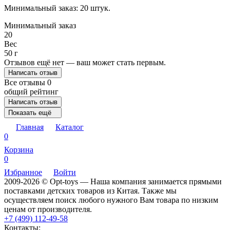
Минимальный заказ: 20 штук.
Минимальный заказ
20
Вес
50 г
Отзывов ещё нет — ваш может стать первым.
Написать отзыв
Все отзывы
0
общий рейтинг
Написать отзыв
Показать ещё
Главная
Каталог
0
Корзина
0
Избранное
Войти
2009-2026 © Opt-toys — Наша компания занимается прямыми
поставками детских товаров из Китая. Также мы
осуществляем поиск любого нужного Вам товара по низким
ценам от производителя.
+7 (499) 112-49-58
Контакты: