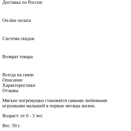
Доставка по России
On-line оплата
Система скидок
Возврат товара
Всегда на связи
Описание
Характеристики
Отзывы
Мягкие погремушки становятся самыми любимыми
игрушками малышей в первые месяцы жизни.
Возраст: от 0 - 3 лет.
Вес: 50 г.