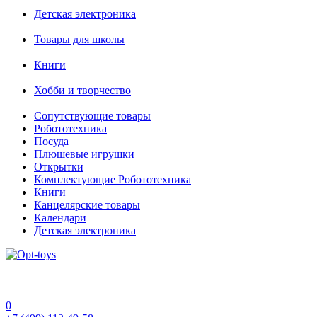
Детская электроника
Товары для школы
Книги
Хобби и творчество
Сопутствующие товары
Робототехника
Посуда
Плюшевые игрушки
Открытки
Комплектующие Робототехника
Книги
Канцелярские товары
Календари
Детская электроника
0