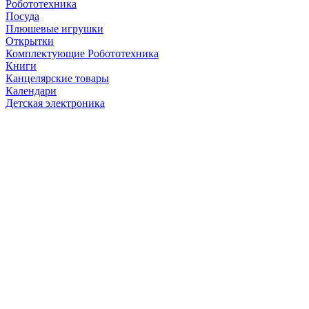
Робототехника
Посуда
Плюшевые игрушки
Открытки
Комплектующие Робототехника
Книги
Канцелярские товары
Календари
Детская электроника