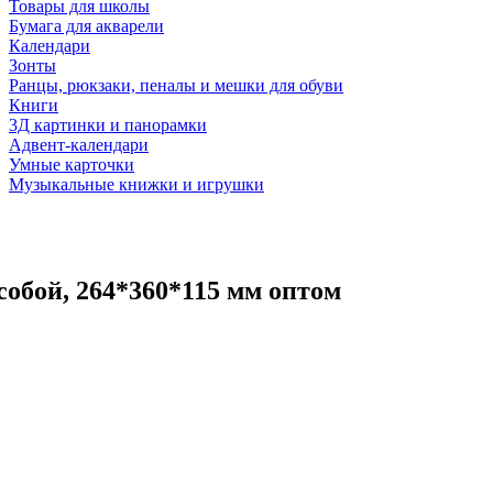
Товары для школы
Бумага для акварели
Календари
Зонты
Ранцы, рюкзаки, пеналы и мешки для обуви
Книги
3Д картинки и панорамки
Адвент-календари
Умные карточки
Музыкальные книжки и игрушки
собой, 264*360*115 мм оптом