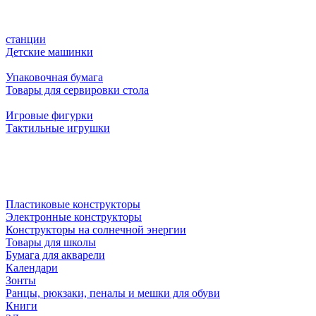
станции
Детские машинки
Упаковочная бумага
Товары для сервировки стола
Игровые фигурки
Тактильные игрушки
Пластиковые конструкторы
Электронные конструкторы
Конструкторы на солнечной энергии
Товары для школы
Бумага для акварели
Календари
Зонты
Ранцы, рюкзаки, пеналы и мешки для обуви
Книги