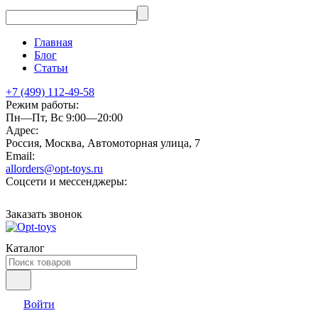
Главная
Блог
Статьи
+7 (499) 112-49-58
Режим работы:
Пн—Пт, Вс 9:00—20:00
Адрес:
Россия, Москва, Автомоторная улица, 7
Email:
allorders@opt-toys.ru
Соцсети и мессенджеры:
Заказать звонок
Каталог
Войти