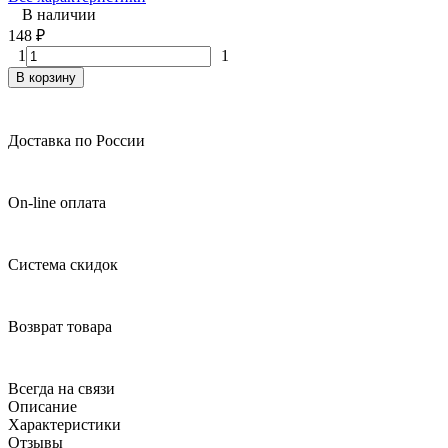
В наличии
148
₽
1
1
В корзину
Доставка по России
On-line оплата
Система скидок
Возврат товара
Всегда на связи
Описание
Характеристики
Отзывы