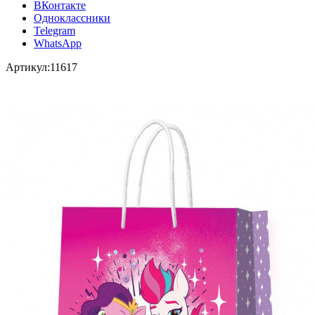
ВКонтакте
Одноклассники
Telegram
WhatsApp
Артикул:
11617