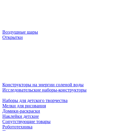
Воздушные шары
Открытки
Конструкторы на энергии соленой воды
Исследовательские наборы-конструкторы
Наборы для детского творчества
Мелки для рисования
Домики-раскраски
Наклейки детские
Сопутствующие товары
Робототехника