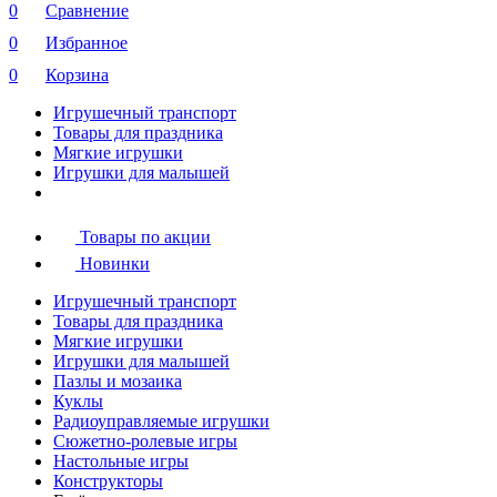
0
Сравнение
0
Избранное
0
Корзина
Игрушечный транспорт
Товары для праздника
Мягкие игрушки
Игрушки для малышей
Товары по акции
Новинки
Игрушечный транспорт
Товары для праздника
Мягкие игрушки
Игрушки для малышей
Пазлы и мозаика
Куклы
Радиоуправляемые игрушки
Сюжетно-ролевые игры
Настольные игры
Конструкторы