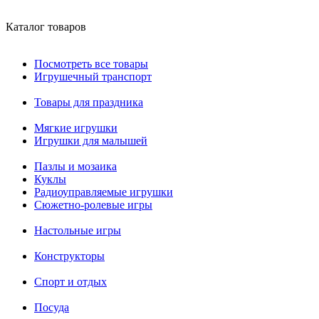
Каталог товаров
Посмотреть все товары
Игрушечный транспорт
Товары для праздника
Мягкие игрушки
Игрушки для малышей
Пазлы и мозаика
Куклы
Радиоуправляемые игрушки
Сюжетно-ролевые игры
Настольные игры
Конструкторы
Спорт и отдых
Посуда