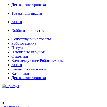
Детская электроника
Товары для школы
Книги
Хобби и творчество
Сопутствующие товары
Робототехника
Посуда
Плюшевые игрушки
Открытки
Комплектующие Робототехника
Книги
Канцелярские товары
Календари
Детская электроника
0