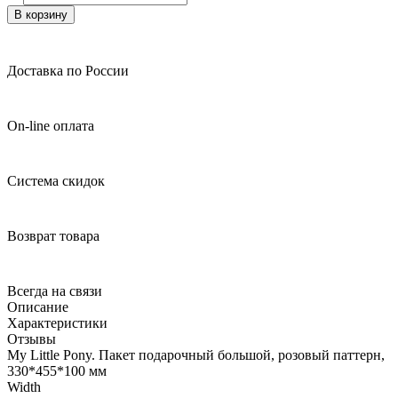
В корзину
Доставка по России
On-line оплата
Система скидок
Возврат товара
Всегда на связи
Описание
Характеристики
Отзывы
My Little Pony. Пакет подарочный большой, розовый паттерн,
330*455*100 мм
Width