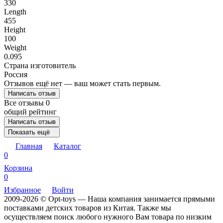
330
Length
455
Height
100
Weight
0.095
Страна изготовитель
Россия
Отзывов ещё нет — ваш может стать первым.
Написать отзыв
Все отзывы
0
общий рейтинг
Написать отзыв
Показать ещё
Главная
Каталог
0
Корзина
0
Избранное
Войти
2009-2026 © Opt-toys — Наша компания занимается прямыми
поставками детских товаров из Китая. Также мы
осуществляем поиск любого нужного Вам товара по низким