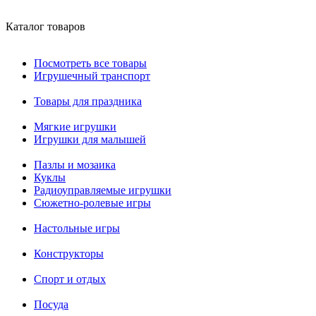
Каталог товаров
Посмотреть все товары
Игрушечный транспорт
Товары для праздника
Мягкие игрушки
Игрушки для малышей
Пазлы и мозаика
Куклы
Радиоуправляемые игрушки
Сюжетно-ролевые игры
Настольные игры
Конструкторы
Спорт и отдых
Посуда