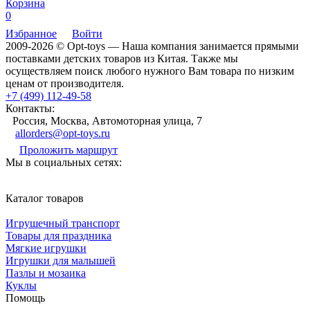
Корзина
0
Избранное
Войти
2009-2026 © Opt-toys — Наша компания занимается прямыми
поставками детских товаров из Китая. Также мы
осуществляем поиск любого нужного Вам товара по низким
ценам от производителя.
+7 (499) 112-49-58
Контакты:
Россия, Москва, Автомоторная улица, 7
allorders@opt-toys.ru
Проложить маршрут
Мы в социальных сетях:
Каталог товаров
Игрушечный транспорт
Товары для праздника
Мягкие игрушки
Игрушки для малышей
Пазлы и мозаика
Куклы
Помощь