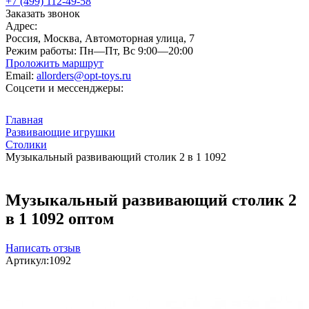
+7 (499) 112-49-58
Заказать звонок
Адрес:
Россия, Москва, Автомоторная улица, 7
Режим работы:
Пн—Пт, Вс 9:00—20:00
Проложить маршрут
Email:
allorders@opt-toys.ru
Соцсети и мессенджеры:
Главная
Развивающие игрушки
Столики
Музыкальный развивающий столик 2 в 1 1092
Музыкальный развивающий столик 2
в 1 1092 оптом
Написать отзыв
Артикул:
1092