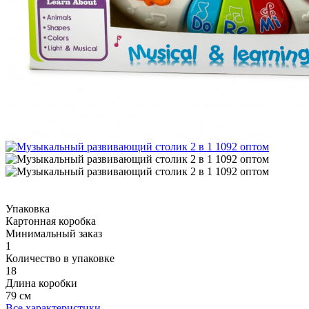
Упаковка
Картонная коробка
Минимальный заказ
1
Количество в упаковке
18
Длина коробки
79 см
Все характеристики