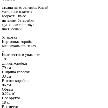
страна изготовления: Китай
материал: пластик
возраст: 18мес+
питание: батарейки
функции: свет, звук
цвет: белый
Упаковка
Картонная коробка
Минимальный заказ
1
Количество в упаковке
18
Длина коробки
79 см
Ширина коробки
33 см
Высота коробки
86 см
Объем
0.224 м³
Вес брутто
18 кг
Вес нетто