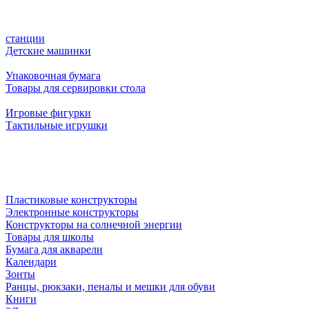
станции
Детские машинки
Упаковочная бумага
Товары для сервировки стола
Игровые фигурки
Тактильные игрушки
Пластиковые конструкторы
Электронные конструкторы
Конструкторы на солнечной энергии
Товары для школы
Бумага для акварели
Календари
Зонты
Ранцы, рюкзаки, пеналы и мешки для обуви
Книги