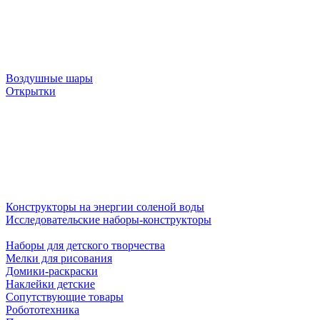
Воздушные шары
Открытки
Конструкторы на энергии соленой воды
Исследовательские наборы-конструкторы
Наборы для детского творчества
Мелки для рисования
Домики-раскраски
Наклейки детские
Сопутствующие товары
Робототехника