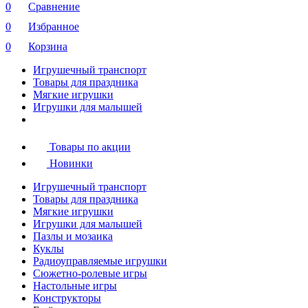
0
Сравнение
0
Избранное
0
Корзина
Игрушечный транспорт
Товары для праздника
Мягкие игрушки
Игрушки для малышей
Товары по акции
Новинки
Игрушечный транспорт
Товары для праздника
Мягкие игрушки
Игрушки для малышей
Пазлы и мозаика
Куклы
Радиоуправляемые игрушки
Сюжетно-ролевые игры
Настольные игры
Конструкторы