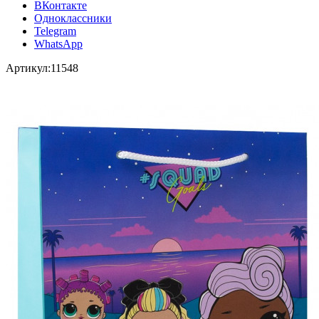
ВКонтакте
Одноклассники
Telegram
WhatsApp
Артикул:
11548