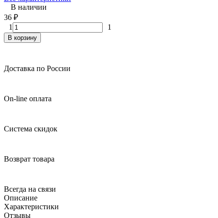
В наличии
36
₽
1
1
В корзину
Доставка по России
On-line оплата
Система скидок
Возврат товара
Всегда на связи
Описание
Характеристики
Отзывы