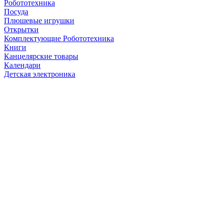
Робототехника
Посуда
Плюшевые игрушки
Открытки
Комплектующие Робототехника
Книги
Канцелярские товары
Календари
Детская электроника