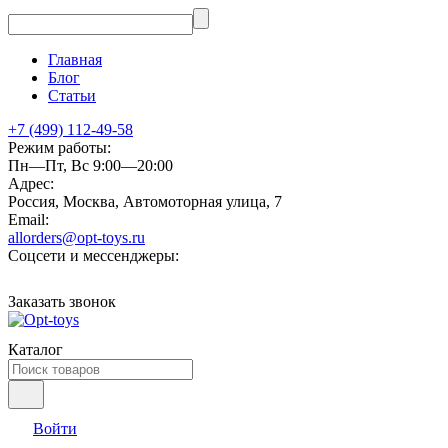
Главная
Блог
Статьи
+7 (499) 112-49-58
Режим работы:
Пн—Пт, Вс 9:00—20:00
Адрес:
Россия, Москва, Автомоторная улица, 7
Email:
allorders@opt-toys.ru
Соцсети и мессенджеры:
Заказать звонок
Каталог
Войти