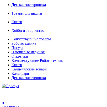
Детская электроника
Товары для школы
Книги
Хобби и творчество
Сопутствующие товары
Робототехника
Посуда
Плюшевые игрушки
Открытки
Комплектующие Робототехника
Книги
Канцелярские товары
Календари
Детская электроника
0