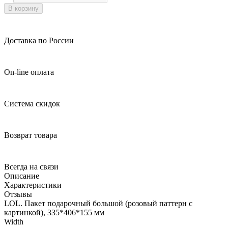
В корзину
Доставка по России
On-line оплата
Система скидок
Возврат товара
Всегда на связи
Описание
Характеристики
Отзывы
LOL. Пакет подарочный большой (розовый паттерн с
картинкой), 335*406*155 мм
Width