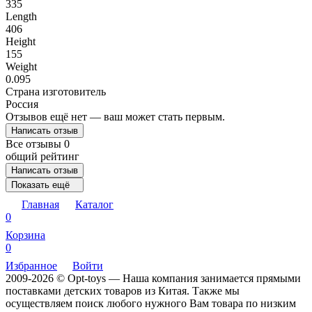
335
Length
406
Height
155
Weight
0.095
Страна изготовитель
Россия
Отзывов ещё нет — ваш может стать первым.
Написать отзыв
Все отзывы
0
общий рейтинг
Написать отзыв
Показать ещё
Главная
Каталог
0
Корзина
0
Избранное
Войти
2009-2026 © Opt-toys — Наша компания занимается прямыми
поставками детских товаров из Китая. Также мы
осуществляем поиск любого нужного Вам товара по низким