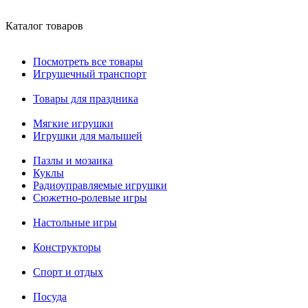
Каталог товаров
Посмотреть все товары
Игрушечный транспорт
Товары для праздника
Мягкие игрушки
Игрушки для малышей
Пазлы и мозаика
Куклы
Радиоуправляемые игрушки
Сюжетно-ролевые игры
Настольные игры
Конструкторы
Спорт и отдых
Посуда