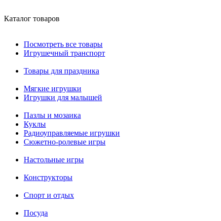
Каталог товаров
Посмотреть все товары
Игрушечный транспорт
Товары для праздника
Мягкие игрушки
Игрушки для малышей
Пазлы и мозаика
Куклы
Радиоуправляемые игрушки
Сюжетно-ролевые игры
Настольные игры
Конструкторы
Спорт и отдых
Посуда