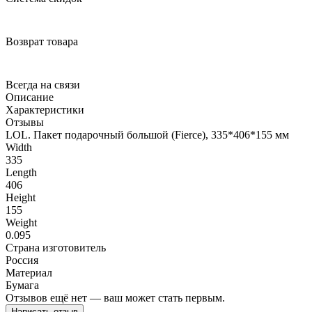
Возврат товара
Всегда на связи
Описание
Характеристики
Отзывы
LOL. Пакет подарочный большой (Fierce), 335*406*155 мм
Width
335
Length
406
Height
155
Weight
0.095
Страна изготовитель
Россия
Материал
Бумага
Отзывов ещё нет — ваш может стать первым.
Написать отзыв