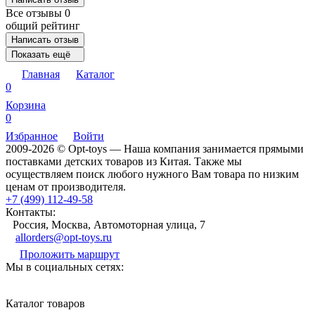
Все отзывы
0
общий рейтинг
Написать отзыв
Показать ещё
Главная
Каталог
0
Корзина
0
Избранное
Войти
2009-2026 © Opt-toys — Наша компания занимается прямыми
поставками детских товаров из Китая. Также мы
осуществляем поиск любого нужного Вам товара по низким
ценам от производителя.
+7 (499) 112-49-58
Контакты:
Россия, Москва, Автомоторная улица, 7
allorders@opt-toys.ru
Проложить маршрут
Мы в социальных сетях:
Каталог товаров