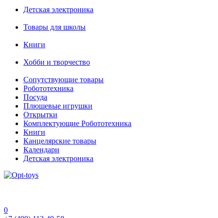
Детская электроника
Товары для школы
Книги
Хобби и творчество
Сопутствующие товары
Робототехника
Посуда
Плюшевые игрушки
Открытки
Комплектующие Робототехника
Книги
Канцелярские товары
Календари
Детская электроника
0