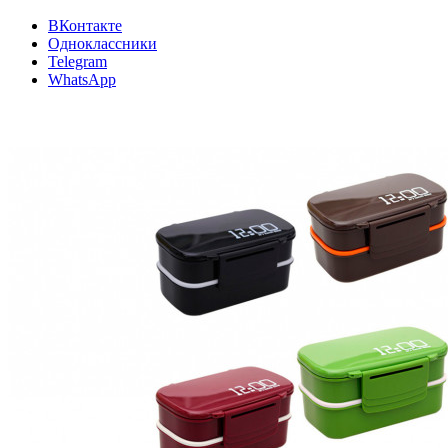
ВКонтакте
Одноклассники
Telegram
WhatsApp