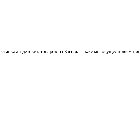
ставками детских товаров из Китая. Также мы осуществляем по