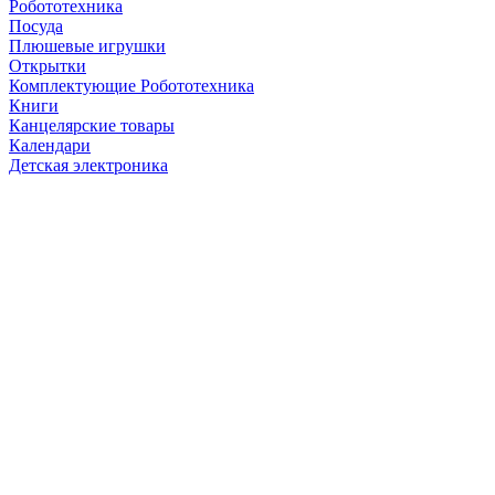
Робототехника
Посуда
Плюшевые игрушки
Открытки
Комплектующие Робототехника
Книги
Канцелярские товары
Календари
Детская электроника