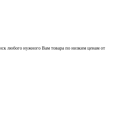
иск любого нужного Вам товара по низким ценам от