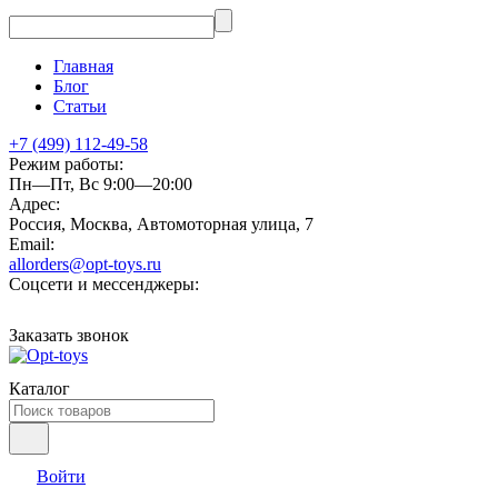
Главная
Блог
Статьи
+7 (499) 112-49-58
Режим работы:
Пн—Пт, Вс 9:00—20:00
Адрес:
Россия, Москва, Автомоторная улица, 7
Email:
allorders@opt-toys.ru
Соцсети и мессенджеры:
Заказать звонок
Каталог
Войти