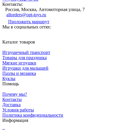
Контакты:
Россия, Москва, Автомоторная улица, 7
allorders@opt-toys.ru
Проложить маршрут
Мы в социальных сетях:
Каталог товаров
Игрушечный транспорт
Товары для праздника
Мягкие игрушки
Игрушки для малышей
Пазлы и мозаика
Куклы
Помощь
Почему мы?
Контакты
Доставка
Условия работы
Политика конфидециальности
Информация