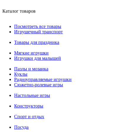
Каталог товаров
Посмотреть все товары
Игрушечный транспорт
Товары для праздника
Мягкие игрушки
Игрушки для малышей
Пазлы и мозаика
Куклы
Радиоуправляемые игрушки
Сюжетно-ролевые игры
Настольные игры
Конструкторы
Спорт и отдых
Посуда