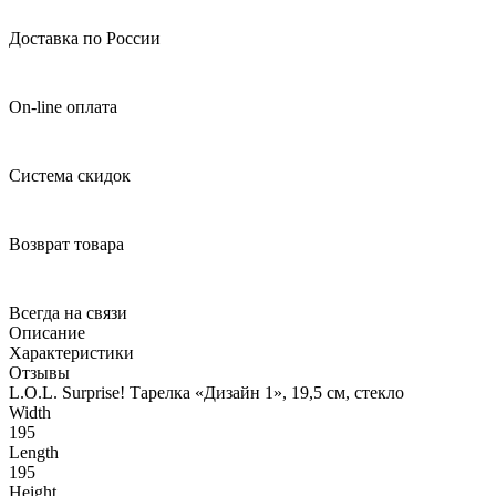
Доставка по России
On-line оплата
Система скидок
Возврат товара
Всегда на связи
Описание
Характеристики
Отзывы
L.O.L. Surprise! Тарелка «Дизайн 1», 19,5 см, стекло
Width
195
Length
195
Height