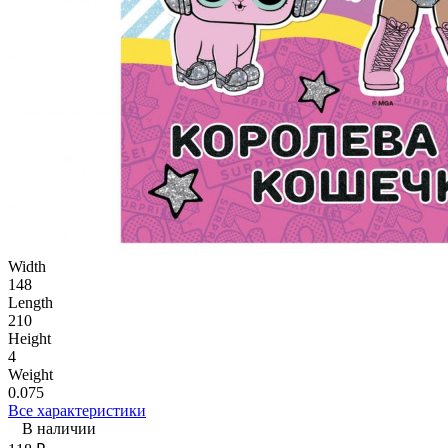
Width
148
Length
210
Height
4
Weight
0.075
Все характеристики
В наличии