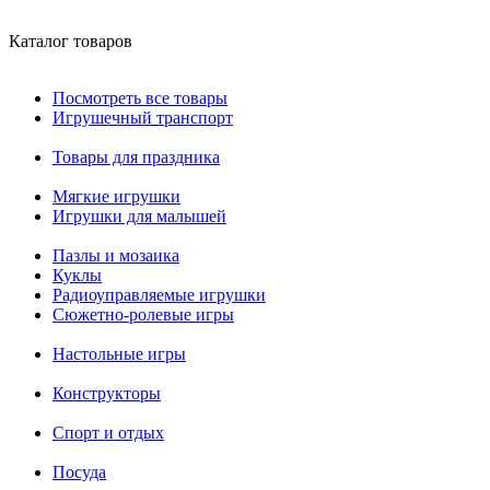
Каталог товаров
Посмотреть все товары
Игрушечный транспорт
Товары для праздника
Мягкие игрушки
Игрушки для малышей
Пазлы и мозаика
Куклы
Радиоуправляемые игрушки
Сюжетно-ролевые игры
Настольные игры
Конструкторы
Спорт и отдых
Посуда