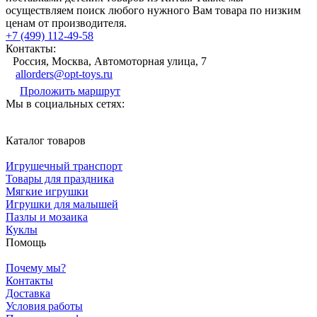
осуществляем поиск любого нужного Вам товара по низким
ценам от производителя.
+7 (499) 112-49-58
Контакты:
Россия, Москва, Автомоторная улица, 7
allorders@opt-toys.ru
Проложить маршрут
Мы в социальных сетях:
Каталог товаров
Игрушечный транспорт
Товары для праздника
Мягкие игрушки
Игрушки для малышей
Пазлы и мозаика
Куклы
Помощь
Почему мы?
Контакты
Доставка
Условия работы