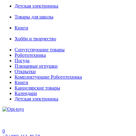
Детская электроника
Товары для школы
Книги
Хобби и творчество
Сопутствующие товары
Робототехника
Посуда
Плюшевые игрушки
Открытки
Комплектующие Робототехника
Книги
Канцелярские товары
Календари
Детская электроника
0