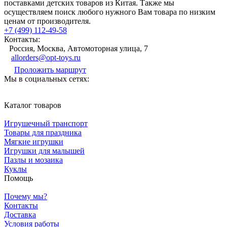
поставками детских товаров из Китая. Также мы
осуществляем поиск любого нужного Вам товара по низким
ценам от производителя.
+7 (499) 112-49-58
Контакты:
Россия, Москва, Автомоторная улица, 7
allorders@opt-toys.ru
Проложить маршрут
Мы в социальных сетях:
Каталог товаров
Игрушечный транспорт
Товары для праздника
Мягкие игрушки
Игрушки для малышей
Пазлы и мозаика
Куклы
Помощь
Почему мы?
Контакты
Доставка
Условия работы