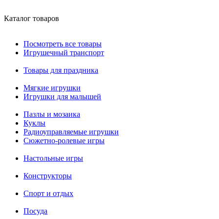
Каталог товаров
Посмотреть все товары
Игрушечный транспорт
Товары для праздника
Мягкие игрушки
Игрушки для малышей
Пазлы и мозаика
Куклы
Радиоуправляемые игрушки
Сюжетно-ролевые игры
Настольные игры
Конструкторы
Спорт и отдых
Посуда