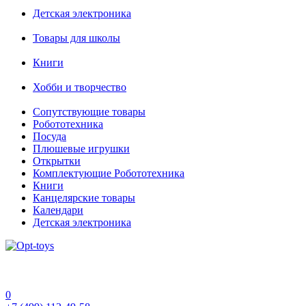
Детская электроника
Товары для школы
Книги
Хобби и творчество
Сопутствующие товары
Робототехника
Посуда
Плюшевые игрушки
Открытки
Комплектующие Робототехника
Книги
Канцелярские товары
Календари
Детская электроника
0