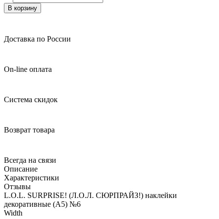
В корзину
Доставка по России
On-line оплата
Система скидок
Возврат товара
Всегда на связи
Описание
Характеристики
Отзывы
L.O.L. SURPRISE! (Л.О.Л. СЮРПРАЙЗ!) наклейки
декоративные (А5) №6
Width