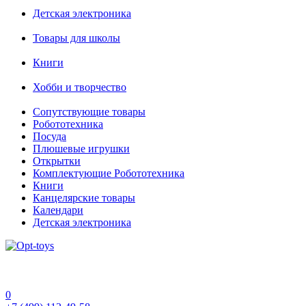
Детская электроника
Товары для школы
Книги
Хобби и творчество
Сопутствующие товары
Робототехника
Посуда
Плюшевые игрушки
Открытки
Комплектующие Робототехника
Книги
Канцелярские товары
Календари
Детская электроника
0