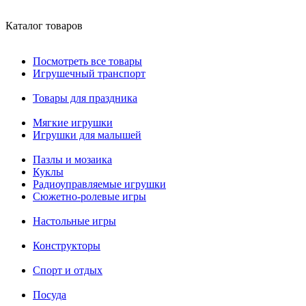
Каталог товаров
Посмотреть все товары
Игрушечный транспорт
Товары для праздника
Мягкие игрушки
Игрушки для малышей
Пазлы и мозаика
Куклы
Радиоуправляемые игрушки
Сюжетно-ролевые игры
Настольные игры
Конструкторы
Спорт и отдых
Посуда