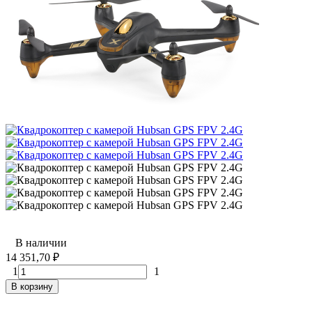
В наличии
14 351,70
₽
1
1
В корзину