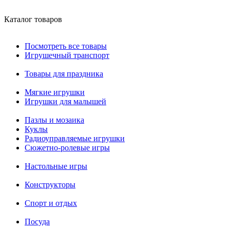
Каталог товаров
Посмотреть все товары
Игрушечный транспорт
Товары для праздника
Мягкие игрушки
Игрушки для малышей
Пазлы и мозаика
Куклы
Радиоуправляемые игрушки
Сюжетно-ролевые игры
Настольные игры
Конструкторы
Спорт и отдых
Посуда