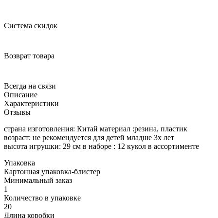
Система скидок
Возврат товара
Всегда на связи
Описание
Характеристики
Отзывы
страна изготовления: Китай материал :резина, пластик
возраст: не рекомендуется для детей младше 3х лет
высота игрушки: 29 см в наборе : 12 кукол в ассортименте
Упаковка
Картонная упаковка-блистер
Минимальный заказ
1
Количество в упаковке
20
Длина коробки