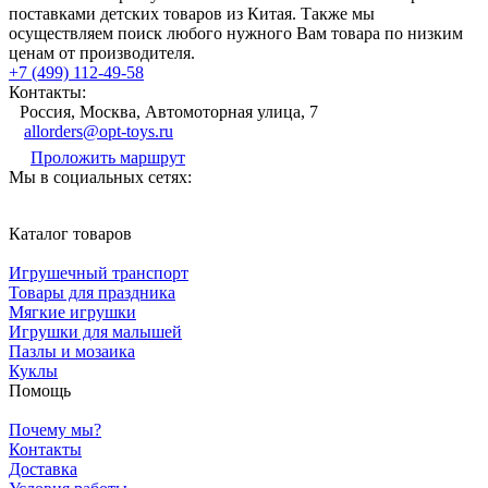
поставками детских товаров из Китая. Также мы
осуществляем поиск любого нужного Вам товара по низким
ценам от производителя.
+7 (499) 112-49-58
Контакты:
Россия, Москва, Автомоторная улица, 7
allorders@opt-toys.ru
Проложить маршрут
Мы в социальных сетях:
Каталог товаров
Игрушечный транспорт
Товары для праздника
Мягкие игрушки
Игрушки для малышей
Пазлы и мозаика
Куклы
Помощь
Почему мы?
Контакты
Доставка