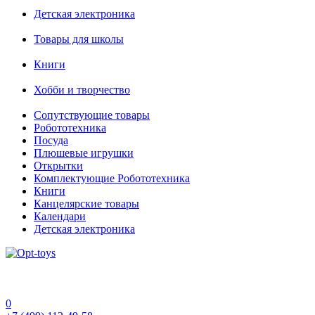
Детская электроника
Товары для школы
Книги
Хобби и творчество
Сопутствующие товары
Робототехника
Посуда
Плюшевые игрушки
Открытки
Комплектующие Робототехника
Книги
Канцелярские товары
Календари
Детская электроника
0