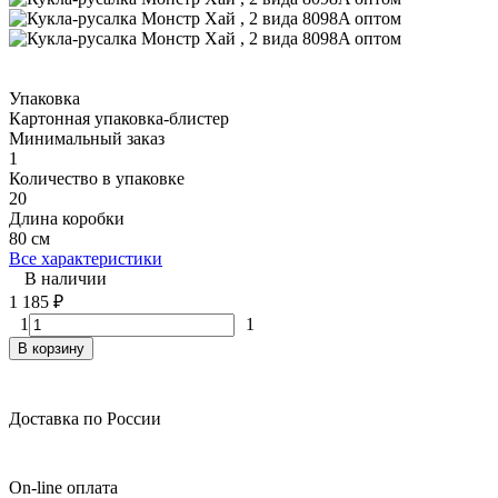
Упаковка
Картонная упаковка-блистер
Минимальный заказ
1
Количество в упаковке
20
Длина коробки
80 см
Все характеристики
В наличии
1 185
₽
1
1
В корзину
Доставка по России
On-line оплата