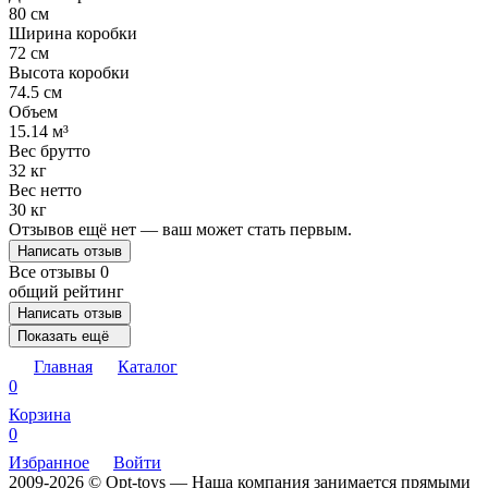
80 см
Ширина коробки
72 см
Высота коробки
74.5 см
Объем
15.14 м³
Вес брутто
32 кг
Вес нетто
30 кг
Отзывов ещё нет — ваш может стать первым.
Написать отзыв
Все отзывы
0
общий рейтинг
Написать отзыв
Показать ещё
Главная
Каталог
0
Корзина
0
Избранное
Войти
2009-2026 © Opt-toys — Наша компания занимается прямыми