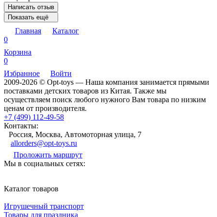
Написать отзыв
Показать ещё
Главная
Каталог
0
Корзина
0
Избранное
Войти
2009-2026 © Opt-toys — Наша компания занимается прямыми
поставками детских товаров из Китая. Также мы
осуществляем поиск любого нужного Вам товара по низким
ценам от производителя.
+7 (499) 112-49-58
Контакты:
Россия, Москва, Автомоторная улица, 7
allorders@opt-toys.ru
Проложить маршрут
Мы в социальных сетях:
Каталог товаров
Игрушечный транспорт
Товары для праздника