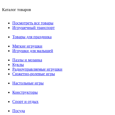
Каталог товаров
Посмотреть все товары
Игрушечный транспорт
Товары для праздника
Мягкие игрушки
Игрушки для малышей
Пазлы и мозаика
Куклы
Радиоуправляемые игрушки
Сюжетно-ролевые игры
Настольные игры
Конструкторы
Спорт и отдых
Посуда