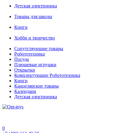
Детская электроника
Товары для школы
Книги
Хобби и творчество
Сопутствующие товары
Робототехника
Посуда
Плюшевые игрушки
Открытки
Комплектующие Робототехника
Книги
Канцелярские товары
Календари
Детская электроника
0