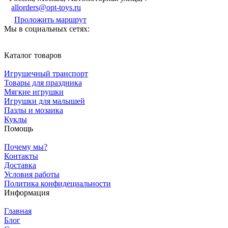
allorders@opt-toys.ru
Проложить маршрут
Мы в социальных сетях:
Каталог товаров
Игрушечный транспорт
Товары для праздника
Мягкие игрушки
Игрушки для малышей
Пазлы и мозаика
Куклы
Помощь
Почему мы?
Контакты
Доставка
Условия работы
Политика конфидециальности
Информация
Главная
Блог