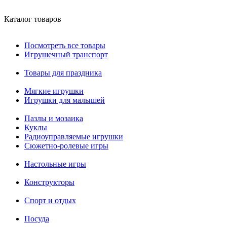
Каталог товаров
Посмотреть все товары
Игрушечный транспорт
Товары для праздника
Мягкие игрушки
Игрушки для малышей
Пазлы и мозаика
Куклы
Радиоуправляемые игрушки
Сюжетно-ролевые игры
Настольные игры
Конструкторы
Спорт и отдых
Посуда