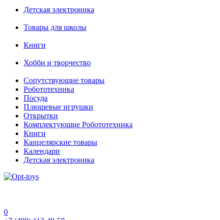
Детская электроника
Товары для школы
Книги
Хобби и творчество
Сопутствующие товары
Робототехника
Посуда
Плюшевые игрушки
Открытки
Комплектующие Робототехника
Книги
Канцелярские товары
Календари
Детская электроника
0