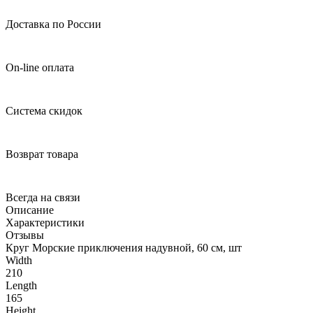
Доставка по России
On-line оплата
Система скидок
Возврат товара
Всегда на связи
Описание
Характеристики
Отзывы
Круг Морские приключения надувной, 60 см, шт
Width
210
Length
165
Height