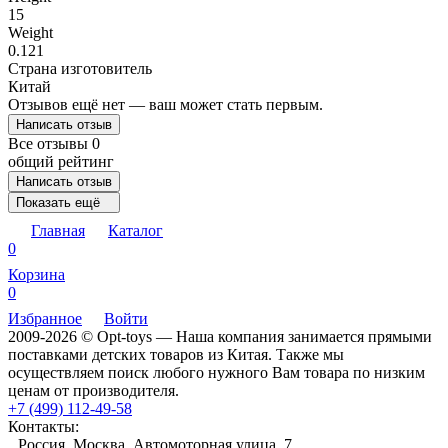
15
Weight
0.121
Страна изготовитель
Китай
Отзывов ещё нет — ваш может стать первым.
Написать отзыв
Все отзывы
0
общий рейтинг
Написать отзыв
Показать ещё
Главная
Каталог
0
Корзина
0
Избранное
Войти
2009-2026 © Opt-toys — Наша компания занимается прямыми
поставками детских товаров из Китая. Также мы
осуществляем поиск любого нужного Вам товара по низким
ценам от производителя.
+7 (499) 112-49-58
Контакты:
Россия, Москва, Автомоторная улица, 7