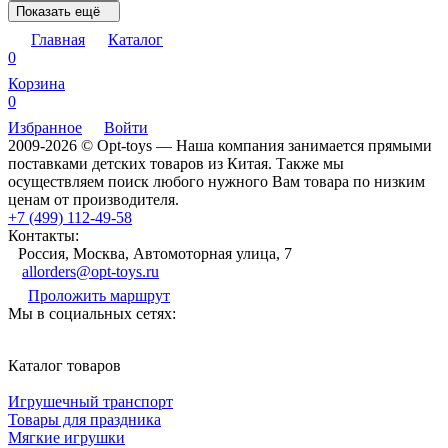
Показать ещё
Главная
Каталог
0
Корзина
0
Избранное
Войти
2009-2026 © Opt-toys — Наша компания занимается прямыми
поставками детских товаров из Китая. Также мы
осуществляем поиск любого нужного Вам товара по низким
ценам от производителя.
+7 (499) 112-49-58
Контакты:
Россия, Москва, Автомоторная улица, 7
allorders@opt-toys.ru
Проложить маршрут
Мы в социальных сетях:
Каталог товаров
Игрушечный транспорт
Товары для праздника
Мягкие игрушки