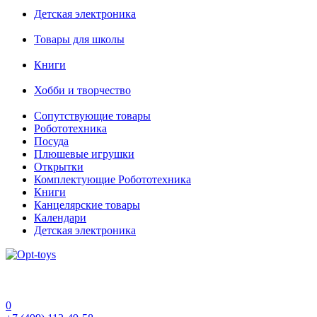
Детская электроника
Товары для школы
Книги
Хобби и творчество
Сопутствующие товары
Робототехника
Посуда
Плюшевые игрушки
Открытки
Комплектующие Робототехника
Книги
Канцелярские товары
Календари
Детская электроника
0