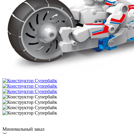
Минимальный заказ