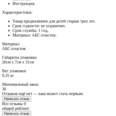
Инструкция.
Характеристики:
Товар предназначен для детей старше трех лет.
Срок годности: не ограничен.
Срок службы: 1 год.
Материал: АБС-пластик.
Материал
АБС-пластик
Габариты упаковки
20см x 7см x 31см
Вес упаковки
0,35 кг
Минимальный заказ
36
Отзывов ещё нет — ваш может стать первым.
Написать отзыв
Все отзывы
0
общий рейтинг
Написать отзыв