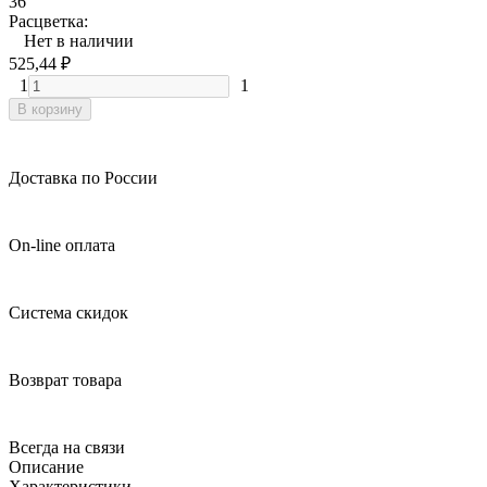
36
Расцветка:
Нет в наличии
525,44
₽
1
1
В корзину
Доставка по России
On-line оплата
Система скидок
Возврат товара
Всегда на связи
Описание
Характеристики