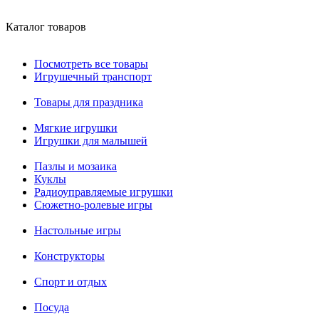
Каталог товаров
Посмотреть все товары
Игрушечный транспорт
Товары для праздника
Мягкие игрушки
Игрушки для малышей
Пазлы и мозаика
Куклы
Радиоуправляемые игрушки
Сюжетно-ролевые игры
Настольные игры
Конструкторы
Спорт и отдых
Посуда