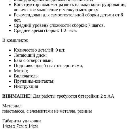
Конструктор поможет развить навыки конструирования,
логическое мышление и мелкую моторику.
Рекомендован для самостоятельной сборки детьми от 6
лет.
Средний уровень сложности сборки: 7 шагов.
Среднее время сборки: 1-2 часа.
В комплекте:
Количество деталей: 9 шт.
Летающий диск;
База с отверстиями;
Подставка для базы с отверстиями;
Мотор;
Включатель;
Пружины-контакты;
Инструкция
ВНИМАНИЕ!
Для работы требуются батарейки: 2 х АА
Материал
пластмасса, с элементами из металла, резины
Габариты упаковки
14см x 7см x 14см