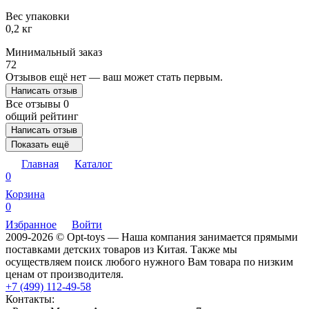
Вес упаковки
0,2 кг
Минимальный заказ
72
Отзывов ещё нет — ваш может стать первым.
Написать отзыв
Все отзывы
0
общий рейтинг
Написать отзыв
Показать ещё
Главная
Каталог
0
Корзина
0
Избранное
Войти
2009-2026 © Opt-toys — Наша компания занимается прямыми
поставками детских товаров из Китая. Также мы
осуществляем поиск любого нужного Вам товара по низким
ценам от производителя.
+7 (499) 112-49-58
Контакты: