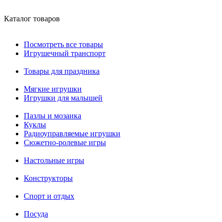
Каталог товаров
Посмотреть все товары
Игрушечный транспорт
Товары для праздника
Мягкие игрушки
Игрушки для малышей
Пазлы и мозаика
Куклы
Радиоуправляемые игрушки
Сюжетно-ролевые игры
Настольные игры
Конструкторы
Спорт и отдых
Посуда