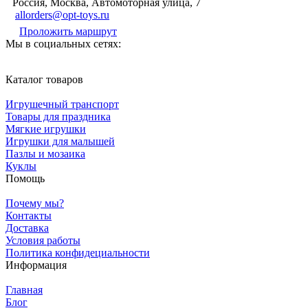
Россия, Москва, Автомоторная улица, 7
allorders@opt-toys.ru
Проложить маршрут
Мы в социальных сетях:
Каталог товаров
Игрушечный транспорт
Товары для праздника
Мягкие игрушки
Игрушки для малышей
Пазлы и мозаика
Куклы
Помощь
Почему мы?
Контакты
Доставка
Условия работы
Политика конфидециальности
Информация
Главная
Блог