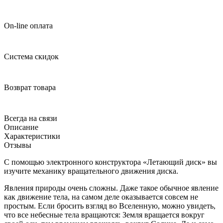
On-line оплата
Система скидок
Возврат товара
Всегда на связи
Описание
Характеристики
Отзывы
С помощью электронного конструктора «Летающий диск» вы
изучите механику вращательного движения диска.
Явления природы очень сложны. Даже такое обычное явление
как движение тела, на самом деле оказывается совсем не
простым. Если бросить взгляд во Вселенную, можно увидеть,
что все небесные тела вращаются: Земля вращается вокруг