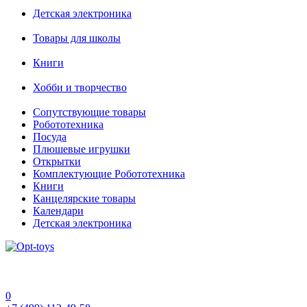
Детская электроника
Товары для школы
Книги
Хобби и творчество
Сопутствующие товары
Робототехника
Посуда
Плюшевые игрушки
Открытки
Комплектующие Робототехника
Книги
Канцелярские товары
Календари
Детская электроника
0