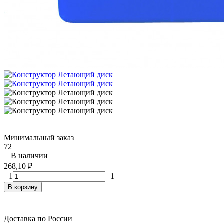
Минимальный заказ
72
В наличии
268,10
₽
1
1
В корзину
Доставка по России