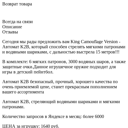
Возврат товара
Всегда на связи
Описание
Отзывы
Сегодня мы рады предложить вам King Camouflage Version -
Автомат K2B, который способен стрелять мягкими патронами
и водяными шариками, с дальностью выстрела 15 метров!!!
В комплекте: 6 мягких патронов, 3000 водяных шаров, а также
защитные очки.Данное игрушечное оружие подходит для
игры в детский пейнтбол.
Автомат К2В безопасный, прочный, хорошего качества по
очень приемлемой цене, станет прекрасным пополнением
вашего ассортимента
Автомат К2В, стреляющий водяными шариками и мягкими
патронами.
Количество запросов в Яндексе в месяц: более 6000
ЦЕНА за игрушку: 1640 руб.