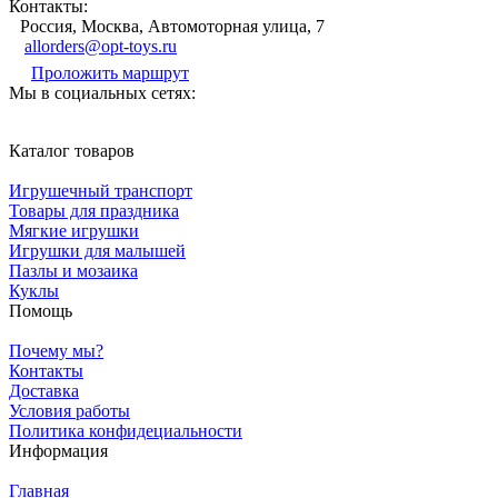
Контакты:
Россия, Москва, Автомоторная улица, 7
allorders@opt-toys.ru
Проложить маршрут
Мы в социальных сетях:
Каталог товаров
Игрушечный транспорт
Товары для праздника
Мягкие игрушки
Игрушки для малышей
Пазлы и мозаика
Куклы
Помощь
Почему мы?
Контакты
Доставка
Условия работы
Политика конфидециальности
Информация
Главная