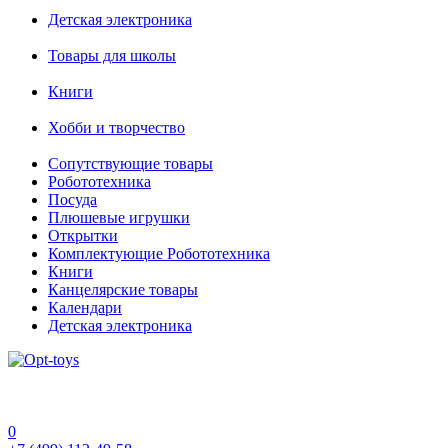
Детская электроника
Товары для школы
Книги
Хобби и творчество
Сопутствующие товары
Робототехника
Посуда
Плюшевые игрушки
Открытки
Комплектующие Робототехника
Книги
Канцелярские товары
Календари
Детская электроника
0