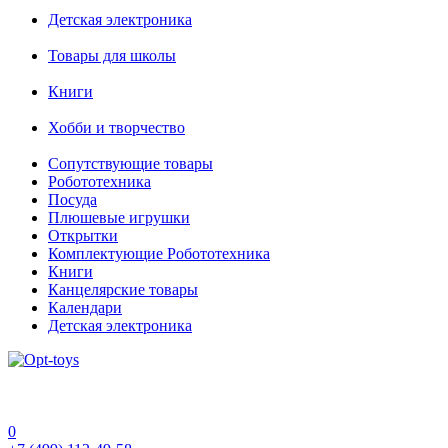
Детская электроника
Товары для школы
Книги
Хобби и творчество
Сопутствующие товары
Робототехника
Посуда
Плюшевые игрушки
Открытки
Комплектующие Робототехника
Книги
Канцелярские товары
Календари
Детская электроника
0