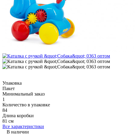
Упаковка
Пакет
Минимальный заказ
1
Количество в упаковке
84
Длина коробки
81 см
Все характеристики
В наличии