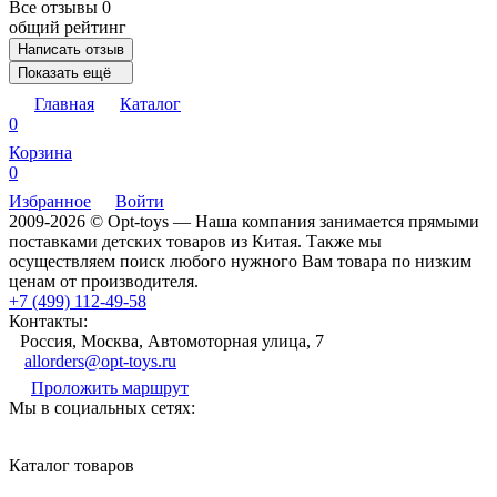
Все отзывы
0
общий рейтинг
Написать отзыв
Показать ещё
Главная
Каталог
0
Корзина
0
Избранное
Войти
2009-2026 © Opt-toys — Наша компания занимается прямыми
поставками детских товаров из Китая. Также мы
осуществляем поиск любого нужного Вам товара по низким
ценам от производителя.
+7 (499) 112-49-58
Контакты:
Россия, Москва, Автомоторная улица, 7
allorders@opt-toys.ru
Проложить маршрут
Мы в социальных сетях:
Каталог товаров