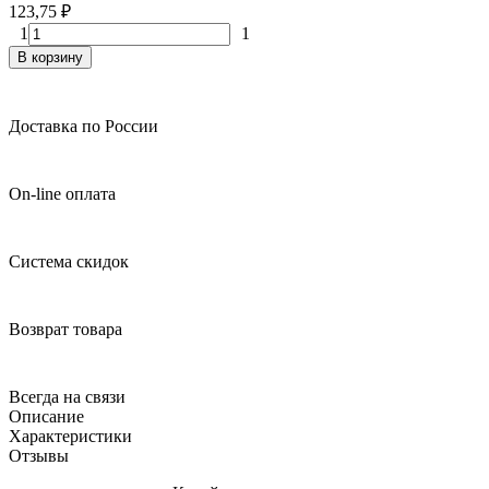
123,75
₽
1
1
В корзину
Доставка по России
On-line оплата
Система скидок
Возврат товара
Всегда на связи
Описание
Характеристики
Отзывы