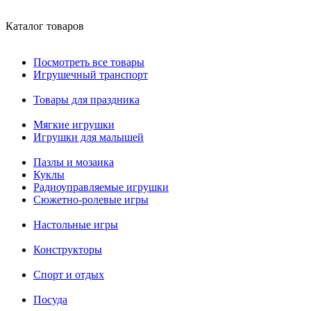
Каталог товаров
Посмотреть все товары
Игрушечный транспорт
Товары для праздника
Мягкие игрушки
Игрушки для малышей
Пазлы и мозаика
Куклы
Радиоуправляемые игрушки
Сюжетно-ролевые игры
Настольные игры
Конструкторы
Спорт и отдых
Посуда