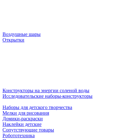
Воздушные шары
Открытки
Конструкторы на энергии соленой воды
Исследовательские наборы-конструкторы
Наборы для детского творчества
Мелки для рисования
Домики-раскраски
Наклейки детские
Сопутствующие товары
Робототехника