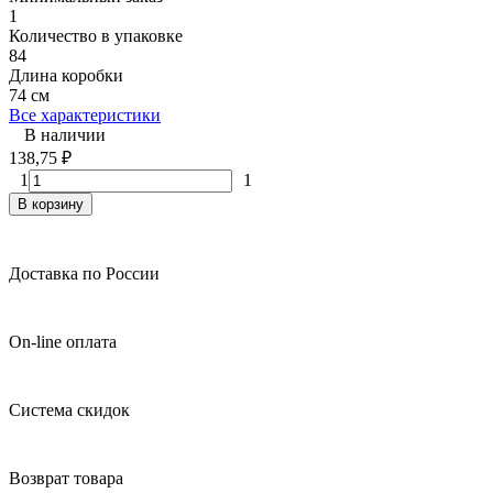
1
Количество в упаковке
84
Длина коробки
74 см
Все характеристики
В наличии
138,75
₽
1
1
В корзину
Доставка по России
On-line оплата
Система скидок
Возврат товара