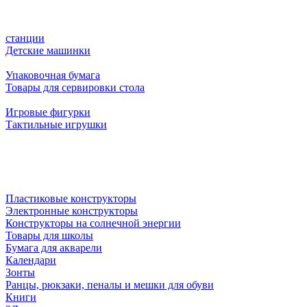
станции
Детские машинки
Упаковочная бумага
Товары для сервировки стола
Игровые фигурки
Тактильные игрушки
Пластиковые конструкторы
Электронные конструкторы
Конструкторы на солнечной энергии
Товары для школы
Бумага для акварели
Календари
Зонты
Ранцы, рюкзаки, пеналы и мешки для обуви
Книги