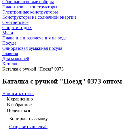
Сборные игровые наборы
Пластиковые конструкторы
Электронные конструкторы
Конструкторы на солнечной энергии
Смотреть все
Спорт и отдых
Мячи
Плавание и развлечения на воде
Посуда
Одноразовая бумажная посуда
Главная
Для малышей
Каталки
Каталка с ручкой "Поезд" 0373
Каталка с ручкой "Поезд" 0373 оптом
Написать отзыв
К сравнению
В избранное
Поделиться
Копировать ссылку
Отправить по email