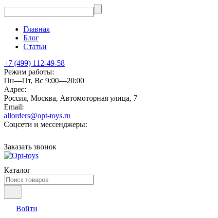
Главная
Блог
Статьи
+7 (499) 112-49-58
Режим работы:
Пн—Пт, Вс 9:00—20:00
Адрес:
Россия, Москва, Автомоторная улица, 7
Email:
allorders@opt-toys.ru
Соцсети и мессенджеры:
Заказать звонок
Каталог
Войти