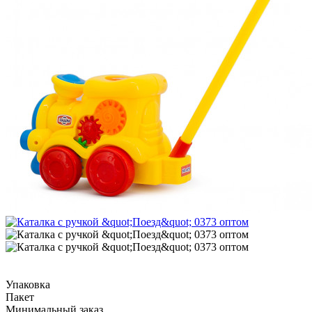
Упаковка
Пакет
Минимальный заказ