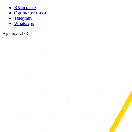
ВКонтакте
Одноклассники
Telegram
WhatsApp
Артикул:
373