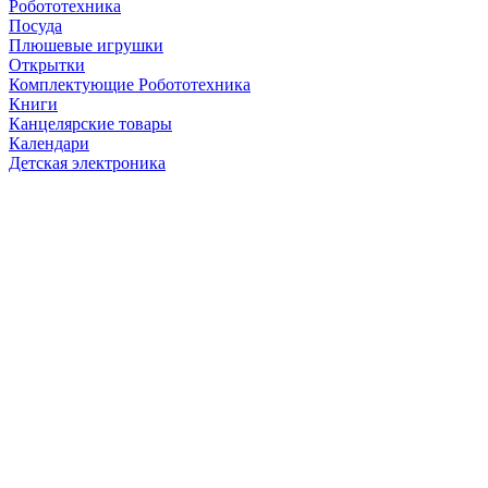
Робототехника
Посуда
Плюшевые игрушки
Открытки
Комплектующие Робототехника
Книги
Канцелярские товары
Календари
Детская электроника