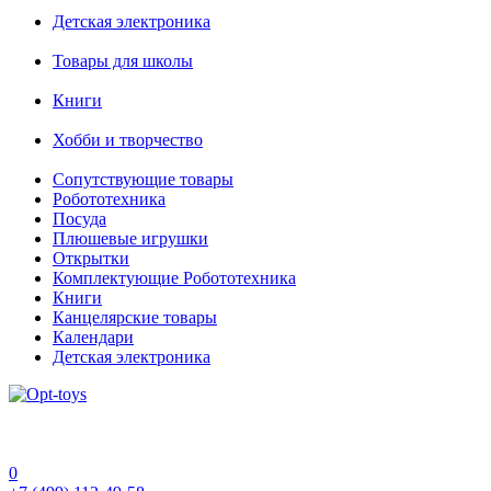
Детская электроника
Товары для школы
Книги
Хобби и творчество
Сопутствующие товары
Робототехника
Посуда
Плюшевые игрушки
Открытки
Комплектующие Робототехника
Книги
Канцелярские товары
Календари
Детская электроника
0