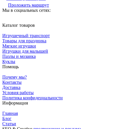
Проложить маршрут
Мы в социальных сетях:
Каталог товаров
Игрушечный транспорт
Товары для праздника
Мягкие игрушки
Игрушки для малышей
Пазлы и мозаика
Куклы
Помощь
Почему мы?
Контакты
Доставка
Условия работы
Политика конфидециальности
Информация
Главная
Блог
Статьи
SЕО & Сreative
продвижение и реклама