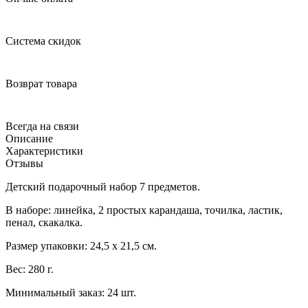
Система скидок
Возврат товара
Всегда на связи
Описание
Характеристики
Отзывы
Детский подарочный набор 7 предметов.
В наборе: линейка, 2 простых карандаша, точилка, ластик,
пенал, скакалка.
Размер упаковки: 24,5 х 21,5 см.
Вес: 280 г.
Минимальный заказ: 24 шт.