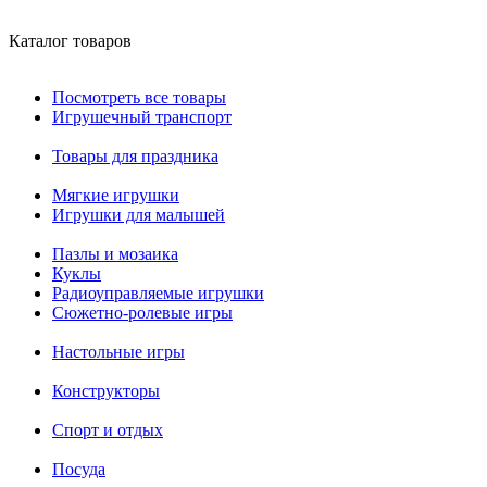
Каталог товаров
Посмотреть все товары
Игрушечный транспорт
Товары для праздника
Мягкие игрушки
Игрушки для малышей
Пазлы и мозаика
Куклы
Радиоуправляемые игрушки
Сюжетно-ролевые игры
Настольные игры
Конструкторы
Спорт и отдых
Посуда