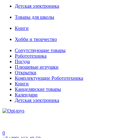
Детская электроника
Товары для школы
Книги
Хобби и творчество
Сопутствующие товары
Робототехника
Посуда
Плюшевые игрушки
Открытки
Комплектующие Робототехника
Книги
Канцелярские товары
Календари
Детская электроника
0