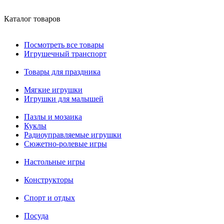
Каталог товаров
Посмотреть все товары
Игрушечный транспорт
Товары для праздника
Мягкие игрушки
Игрушки для малышей
Пазлы и мозаика
Куклы
Радиоуправляемые игрушки
Сюжетно-ролевые игры
Настольные игры
Конструкторы
Спорт и отдых
Посуда