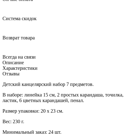
Система скидок
Возврат товара
Всегда на связи
Описание
Характеристики
Отзывы
Детский канцелярский набор 7 предметов.
В наборе: линейка 15 см, 2 простых карандаша, точилка,
ластик, 6 цветных карандашей, пенал.
Размер упаковки: 20 х 23 см.
Вес: 230 г.
Минимальный заказ: 24 шт.