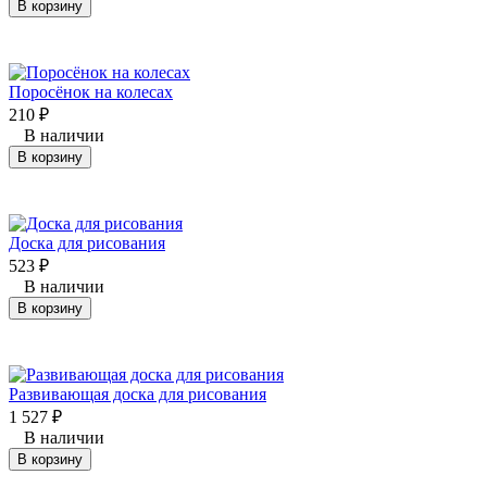
В корзину
Поросёнок на колесах
210
₽
В наличии
В корзину
Доска для рисования
523
₽
В наличии
В корзину
Развивающая доска для рисования
1 527
₽
В наличии
В корзину